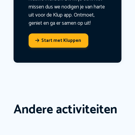
missen dus we nodigen je van harte
uit voor de Klup app. Ontmoet,
geniet en ga er samen op uit!
Start met Kluppen
Andere activiteiten