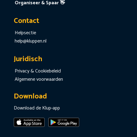
Organiseer & Spaar 👋
Contact
Helpsectie
help@kluppen.nl
Juridisch
Privacy & Cookiebeleid
Algemene voorwaarden
Download
Download de Klup-app