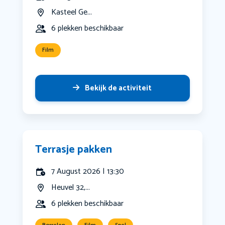
Kasteel Ge...
6 plekken beschikbaar
Film
Bekijk de activiteit
Terrasje pakken
7 August 2026 | 13:30
Heuvel 32,...
6 plekken beschikbaar