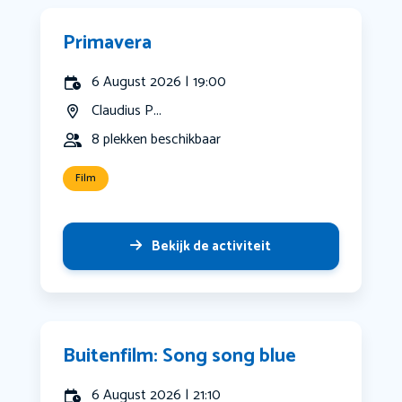
Primavera
6 August 2026 | 19:00
Claudius P...
8 plekken beschikbaar
Film
Bekijk de activiteit
Buitenfilm: Song song blue
6 August 2026 | 21:10