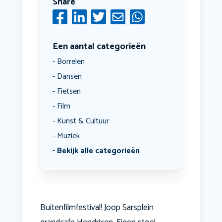
Share
Een aantal categorieën
Borrelen
Dansen
Fietsen
Film
Kunst & Cultuur
Muziek
Bekijk alle categorieën
Buitenfilmfestival! Joop Sarsplein