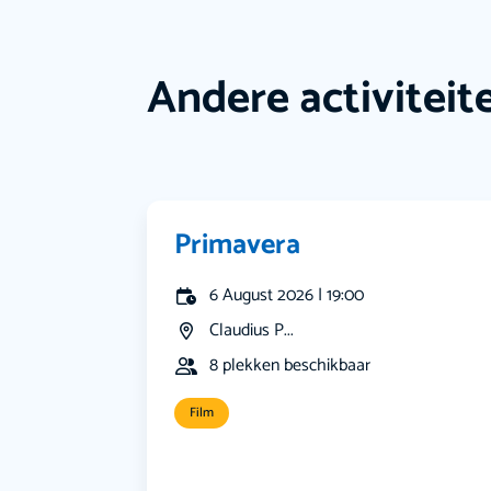
Andere activiteit
Primavera
6 August 2026 | 19:00
Claudius P...
8 plekken beschikbaar
Film