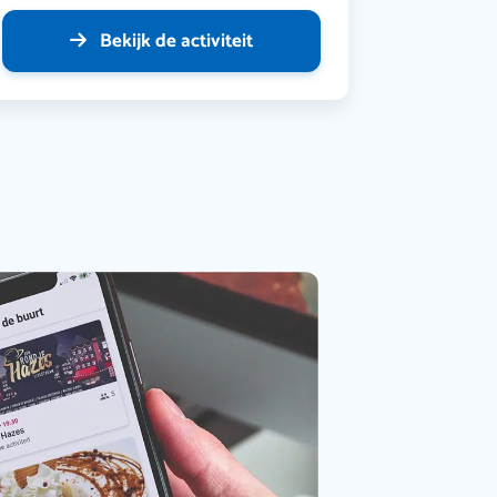
Bekijk de activiteit