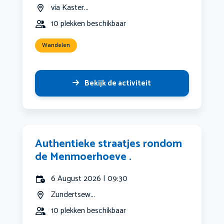
via Kaster...
10 plekken beschikbaar
Wandelen
Bekijk de activiteit
Authentieke straatjes rondom
de Menmoerhoeve .
6 August 2026 | 09:30
Zundertsew...
10 plekken beschikbaar