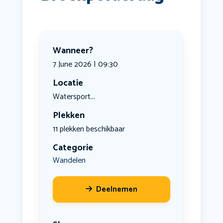
Wanneer?
7 June 2026 | 09:30
Locatie
Watersport...
Plekken
11 plekken beschikbaar
Categorie
Wandelen
Deelnemen