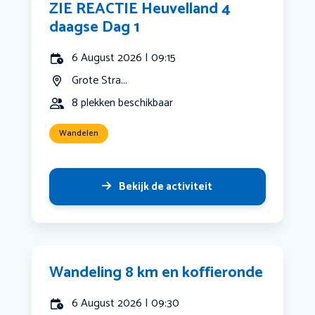
ZIE REACTIE Heuvelland 4
daagse Dag 1
6 August 2026 | 09:15
Grote Stra...
8 plekken beschikbaar
Wandelen
Bekijk de activiteit
Wandeling 8 km en koffieronde
6 August 2026 | 09:30