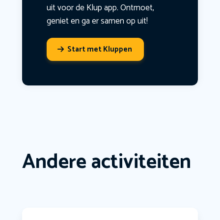
uit voor de Klup app. Ontmoet,
geniet en ga er samen op uit!
Start met Kluppen
Andere activiteiten