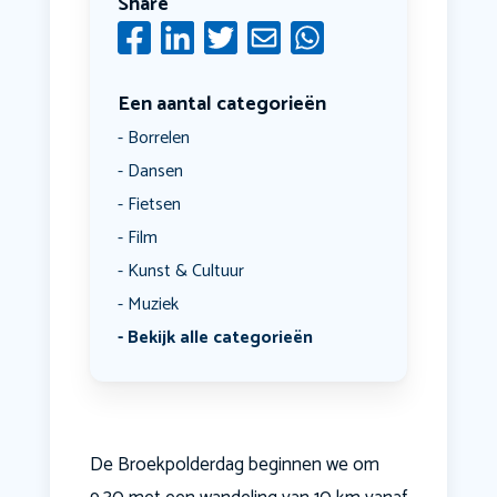
Share
Een aantal categorieën
Borrelen
Dansen
Fietsen
Film
Kunst & Cultuur
Muziek
Bekijk alle categorieën
De Broekpolderdag beginnen we om