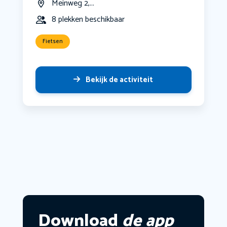
Meinweg 2,...
8 plekken beschikbaar
Fietsen
Bekijk de activiteit
Download
de app