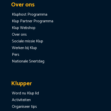
Over ons
Kluphost Programma
Klup Partner Programma
Klup Webshop
Over ons
Sociale missie Klup
Werken bij Klup
Pers
Nationale Snertdag
Klupper
Word nu Klup lid
Activiteiten
Organiseer tips