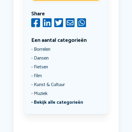
Share
Een aantal categorieën
Borrelen
Dansen
Fietsen
Film
Kunst & Cultuur
Muziek
Bekijk alle categorieën