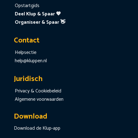
Opstartgids
Deel Klup & Spaar 💙
Organiseer & Spaar 👋
Contact
Helpsectie
help@kluppen.nl
Juridisch
Privacy & Cookiebeleid
Algemene voorwaarden
Download
Download de Klup-app