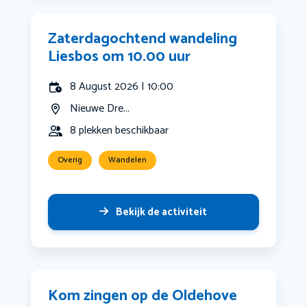
Zaterdagochtend wandeling
Liesbos om 10.00 uur
8 August 2026 | 10:00
Nieuwe Dre...
8 plekken beschikbaar
Overig
Wandelen
Bekijk de activiteit
Kom zingen op de Oldehove