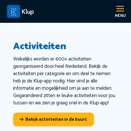
Activiteiten
Wekelijks worden er 600+ activiteiten
georganiseerd door heel Nederland. Bekijk de
activiteiten per categorie en om deel te nemen
heb je de Klup-app nodig. Hier vind je alle
informatie en mogelijkheid om je aan te melden.
Gegarandeerd zitten er leuke activiteiten voor jou
tussen en we zien je graag snel in de Klup-app!
Bekijk activiteiten in de buurt