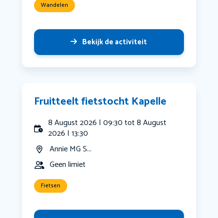
Wandelen
Bekijk de activiteit
Fruitteelt fietstocht Kapelle
8 August 2026 | 09:30 tot 8 August
2026 | 13:30
Annie MG S...
Geen limiet
Fietsen