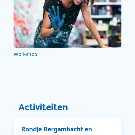
Workshop
Activiteiten
Rondje Bergambacht en