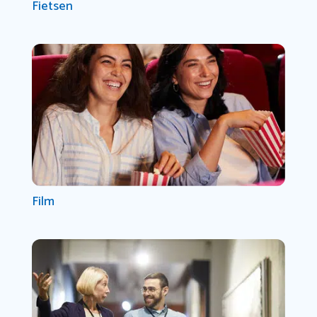
Fietsen
Film