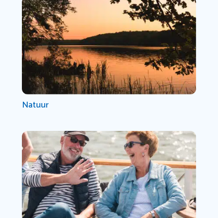
Natuur