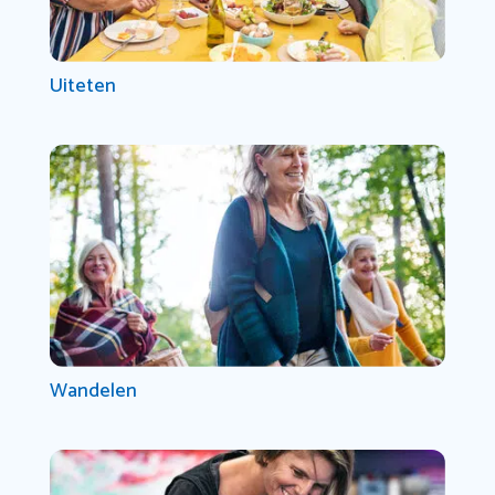
Uiteten
Wandelen