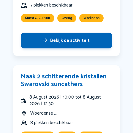
7 plekken beschikbaar
Kunst & Cultuur
Overig
Workshop
Bekijk de activiteit
Maak 2 schitterende kristallen
Swarovski suncathers
8 August 2026 | 10:00 tot 8 August
2026 | 12:30
Woerdense ...
8 plekken beschikbaar