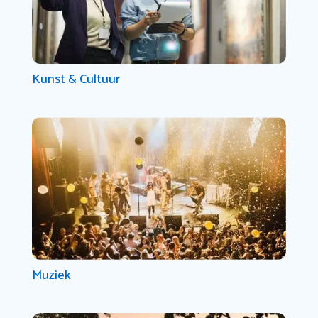
Kunst & Cultuur
Muziek