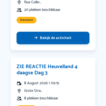
Rue Collin...
20 plekken beschikbaar
Wandelen
Bekijk de activiteit
ZIE REACTIE Heuvelland 4
daagse Dag 3
8 August 2026 | 09:15
Grote Stra...
8 plekken beschikbaar