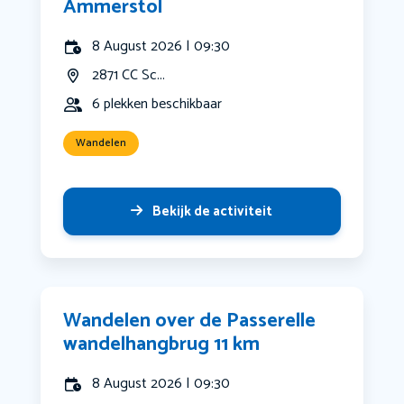
Ammerstol
8 August 2026 | 09:30
2871 CC Sc...
6 plekken beschikbaar
Wandelen
Bekijk de activiteit
Wandelen over de Passerelle
wandelhangbrug 11 km
8 August 2026 | 09:30