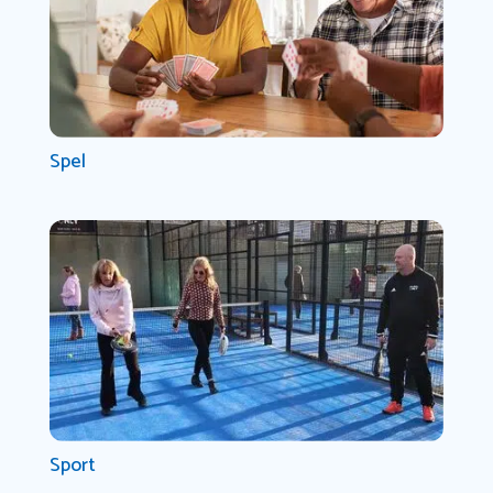
Spel
Sport