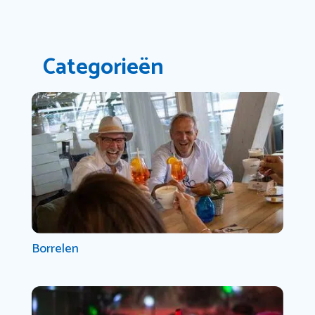
Categorieën
Borrelen