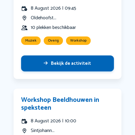
8 August 2026 | 09:45
Oldehoofst...
10 plekken beschikbaar
Muziek
Overig
Workshop
Bekijk de activiteit
Workshop Beeldhouwen in
speksteen
8 August 2026 | 10:00
Sintjohann...