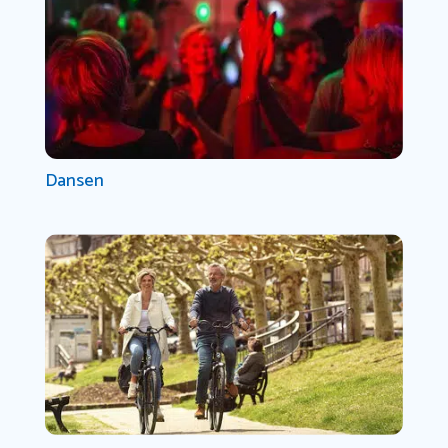
Dansen