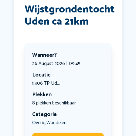
Wijstgrondentocht
Uden ca 21km
Wanneer?
26 August 2026 | 09:45
Locatie
5406 TP Ud...
Plekken
8 plekken beschikbaar
Categorie
Overig
Wandelen
,