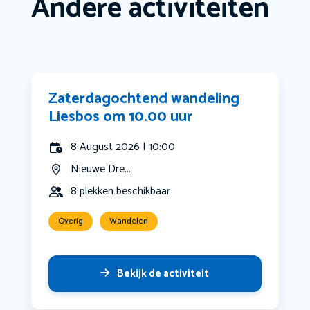
Andere activiteiten
Zaterdagochtend wandeling
Liesbos om 10.00 uur
8 August 2026 | 10:00
Nieuwe Dre...
8 plekken beschikbaar
Overig
Wandelen
Bekijk de activiteit