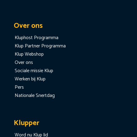
Over ons
Kluphost Programma
Klup Partner Programma
Klup Webshop
Over ons
Sociale missie Klup
Werken bij Klup
Pers
Nationale Snertdag
Klupper
Word nu Klup lid