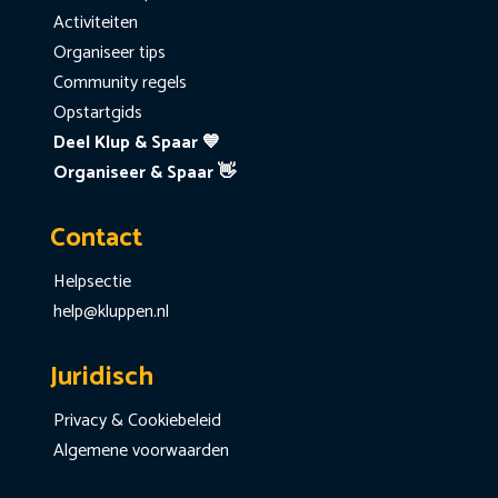
Activiteiten
Organiseer tips
Community regels
Opstartgids
Deel Klup & Spaar 💙
Organiseer & Spaar 👋
Contact
Helpsectie
help@kluppen.nl
Juridisch
Privacy & Cookiebeleid
Algemene voorwaarden