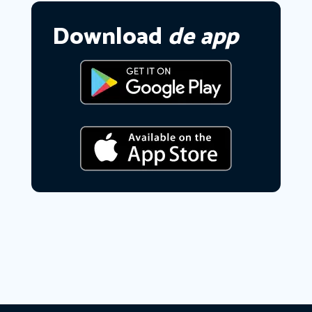
Download
de app