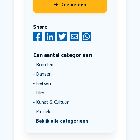
Deelnemen
Share
Een aantal categorieën
Borrelen
Dansen
Fietsen
Film
Kunst & Cultuur
Muziek
Bekijk alle categorieën