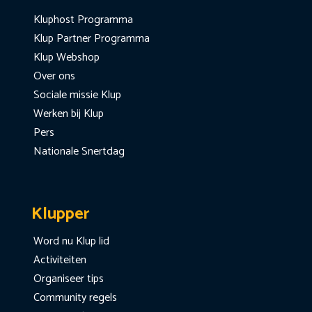
Kluphost Programma
Klup Partner Programma
Klup Webshop
Over ons
Sociale missie Klup
Werken bij Klup
Pers
Nationale Snertdag
Klupper
Word nu Klup lid
Activiteiten
Organiseer tips
Community regels