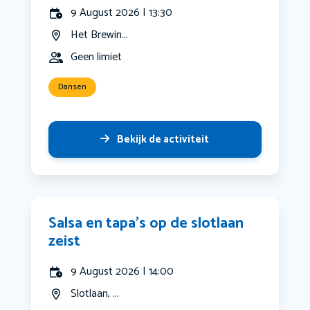
9 August 2026 | 13:30
Het Brewin...
Geen limiet
Dansen
Bekijk de activiteit
Salsa en tapa’s op de slotlaan
zeist
9 August 2026 | 14:00
Slotlaan, ...