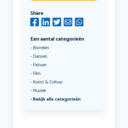
Share
Een aantal categorieën
Borrelen
Dansen
Fietsen
Film
Kunst & Cultuur
Muziek
Bekijk alle categorieën