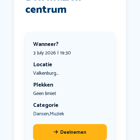
centrum
Wanneer?
3 July 2026 | 19:30
Locatie
Valkenburg...
Plekken
Geen limiet
Categorie
Dansen
Muziek
,
Deelnemen