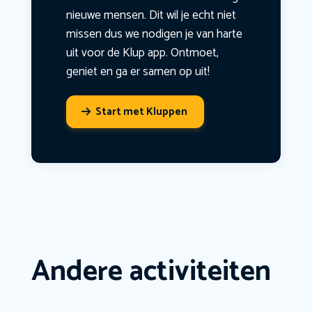
nieuwe mensen. Dit wil je echt niet
missen dus we nodigen je van harte
uit voor de Klup app. Ontmoet,
geniet en ga er samen op uit!
Start met Kluppen
Andere activiteiten