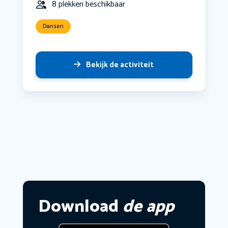
8 plekken beschikbaar
Dansen
Bekijk de activiteit
Download
de app