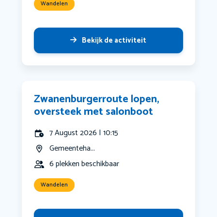
Wandelen
Bekijk de activiteit
Zwanenburgerroute lopen,
oversteek met salonboot
7 August 2026 | 10:15
Gemeenteha...
6 plekken beschikbaar
Wandelen