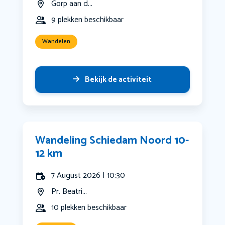
Gorp aan d...
9 plekken beschikbaar
Wandelen
Bekijk de activiteit
Wandeling Schiedam Noord 10-
12 km
7 August 2026 | 10:30
Pr. Beatri...
10 plekken beschikbaar