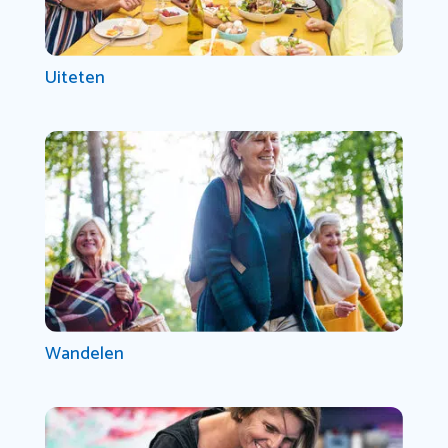
Uiteten
Wandelen