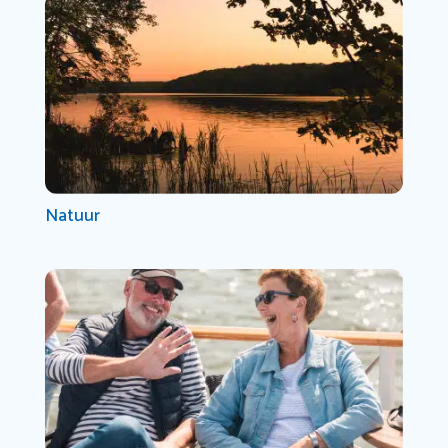
Natuur