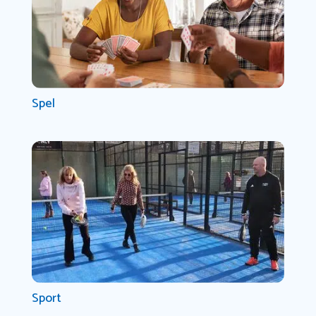
Spel
Sport