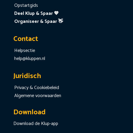
Opstartgids
Deel Klup & Spaar 💙
Organiseer & Spaar 👋
Contact
Helpsectie
help@kluppen.nl
Juridisch
Privacy & Cookiebeleid
Algemene voorwaarden
Download
Download de Klup-app