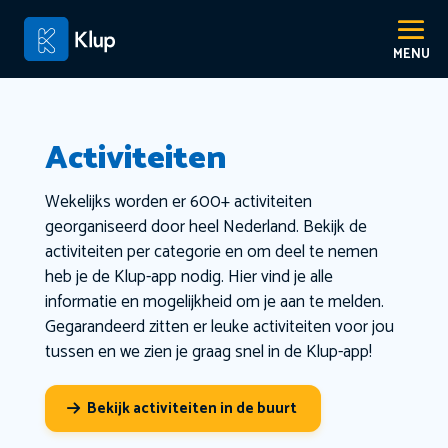
Activiteiten
Wekelijks worden er 600+ activiteiten
georganiseerd door heel Nederland. Bekijk de
activiteiten per categorie en om deel te nemen
heb je de Klup-app nodig. Hier vind je alle
informatie en mogelijkheid om je aan te melden.
Gegarandeerd zitten er leuke activiteiten voor jou
tussen en we zien je graag snel in de Klup-app!
Bekijk activiteiten in de buurt