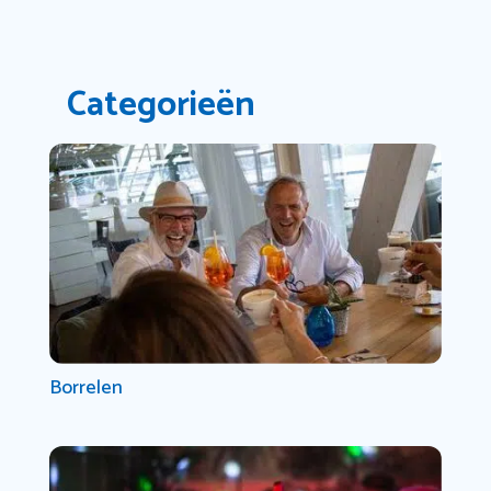
Categorieën
Borrelen