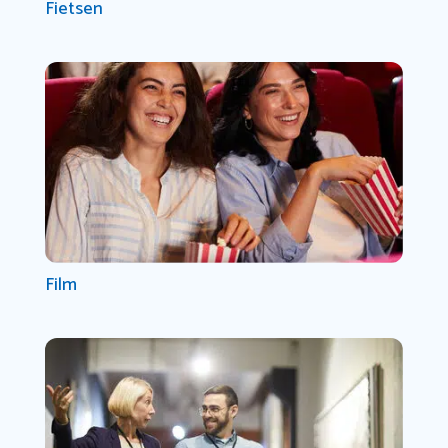
Fietsen
Film