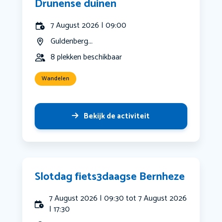
Drunense duinen
7 August 2026 | 09:00
Guldenberg...
8 plekken beschikbaar
Wandelen
Bekijk de activiteit
Slotdag fiets3daagse Bernheze
7 August 2026 | 09:30 tot 7 August 2026
| 17:30