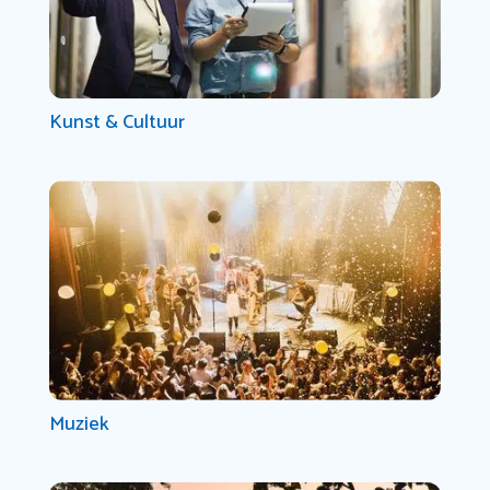
Kunst & Cultuur
Muziek