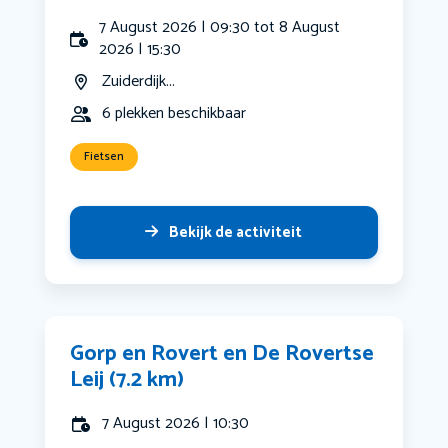
7 August 2026 | 09:30 tot 8 August
2026 | 15:30
Zuiderdijk...
6 plekken beschikbaar
Fietsen
Bekijk de activiteit
Gorp en Rovert en De Rovertse
Leij (7.2 km)
7 August 2026 | 10:30