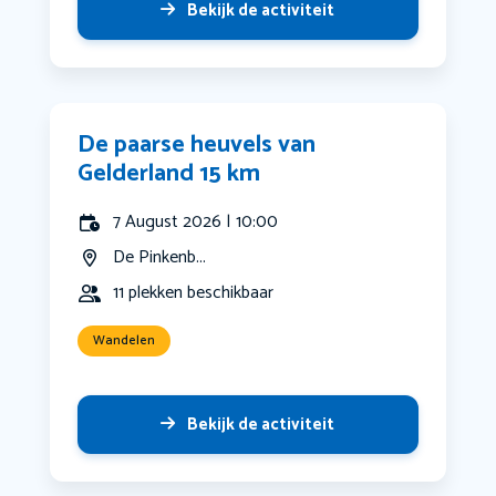
Bekijk de activiteit
De paarse heuvels van
Gelderland 15 km
7 August 2026 | 10:00
De Pinkenb...
11 plekken beschikbaar
Wandelen
Bekijk de activiteit