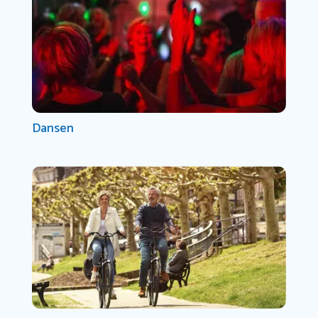
Dansen