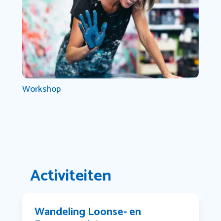
Workshop
Activiteiten
Wandeling Loonse- en