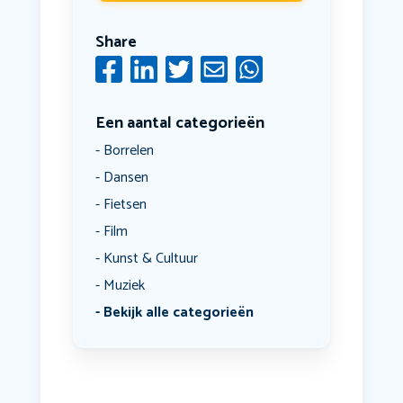
Share
Een aantal categorieën
Borrelen
Dansen
Fietsen
Film
Kunst & Cultuur
Muziek
Bekijk alle categorieën