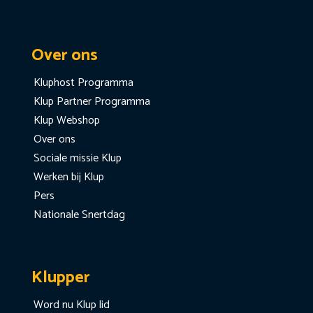
Over ons
Kluphost Programma
Klup Partner Programma
Klup Webshop
Over ons
Sociale missie Klup
Werken bij Klup
Pers
Nationale Snertdag
Klupper
Word nu Klup lid