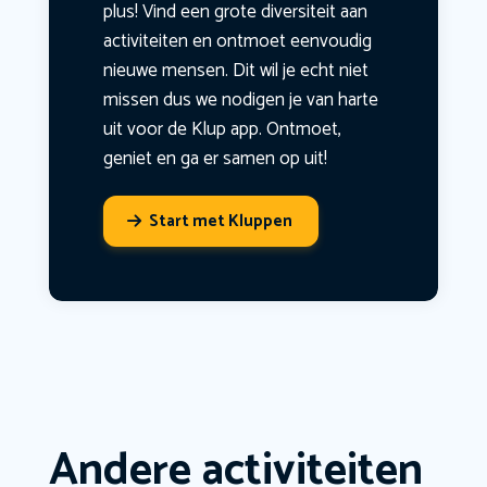
plus! Vind een grote diversiteit aan
activiteiten en ontmoet eenvoudig
nieuwe mensen. Dit wil je echt niet
missen dus we nodigen je van harte
uit voor de Klup app. Ontmoet,
geniet en ga er samen op uit!
Start met Kluppen
Andere activiteiten