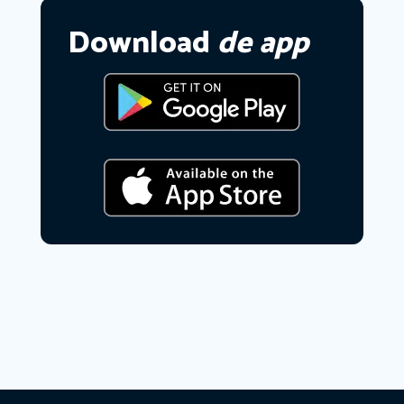
Download
de app