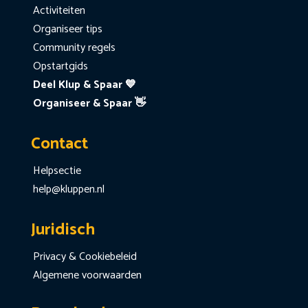
Activiteiten
Organiseer tips
Community regels
Opstartgids
Deel Klup & Spaar 💙
Organiseer & Spaar 👋
Contact
Helpsectie
help@kluppen.nl
Juridisch
Privacy & Cookiebeleid
Algemene voorwaarden