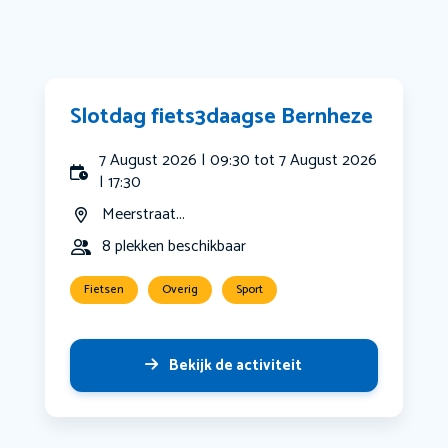
Slotdag fiets3daagse Bernheze
7 August 2026 | 09:30 tot 7 August 2026
| 17:30
Meerstraat...
8 plekken beschikbaar
Fietsen
Overig
Sport
Bekijk de activiteit