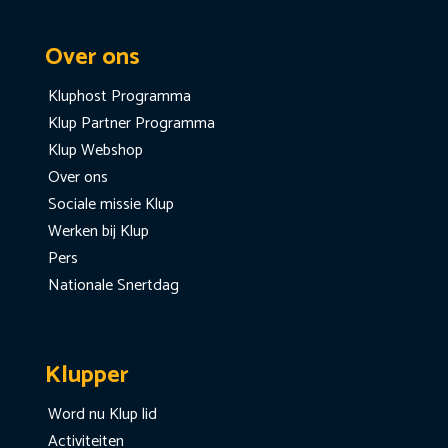
Over ons
Kluphost Programma
Klup Partner Programma
Klup Webshop
Over ons
Sociale missie Klup
Werken bij Klup
Pers
Nationale Snertdag
Klupper
Word nu Klup lid
Activiteiten