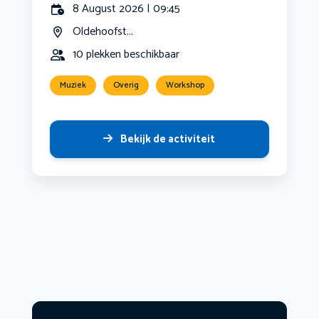
8 August 2026 | 09:45
Oldehoofst...
10 plekken beschikbaar
Muziek
Overig
Workshop
Bekijk de activiteit