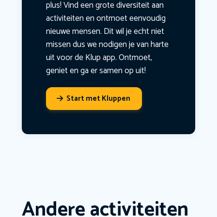
plus! Vind een grote diversiteit aan
activiteiten en ontmoet eenvoudig
nieuwe mensen. Dit wil je echt niet
missen dus we nodigen je van harte
uit voor de Klup app. Ontmoet,
geniet en ga er samen op uit!
Start met Kluppen
Andere activiteiten