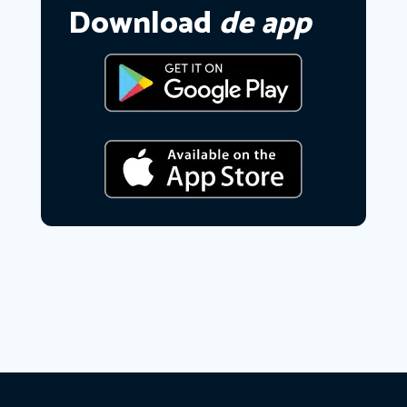
Download
de app