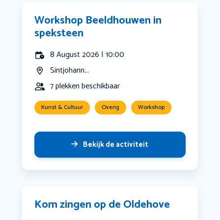
Workshop Beeldhouwen in
speksteen
8 August 2026 | 10:00
Sintjohann...
7 plekken beschikbaar
Kunst & Cultuur
Overig
Workshop
Bekijk de activiteit
Kom zingen op de Oldehove