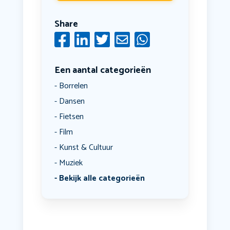
Share
Een aantal categorieën
Borrelen
Dansen
Fietsen
Film
Kunst & Cultuur
Muziek
Bekijk alle categorieën