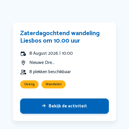
Zaterdagochtend wandeling
Liesbos om 10.00 uur
8 August 2026 | 10:00
Nieuwe Dre...
8 plekken beschikbaar
Overig
Wandelen
Bekijk de activiteit