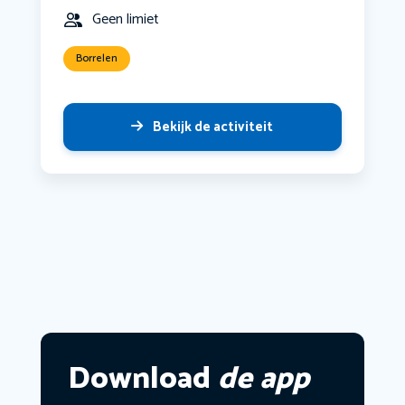
Geen limiet
Borrelen
Bekijk de activiteit
Download
de app