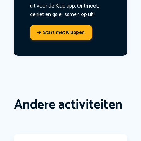
uit voor de Klup app. Ontmoet,
geniet en ga er samen op uit!
Start met Kluppen
Andere activiteiten