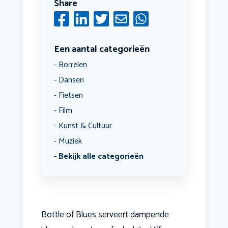
Share
Een aantal categorieën
Borrelen
Dansen
Fietsen
Film
Kunst & Cultuur
Muziek
Bekijk alle categorieën
Bottle of Blues serveert dampende