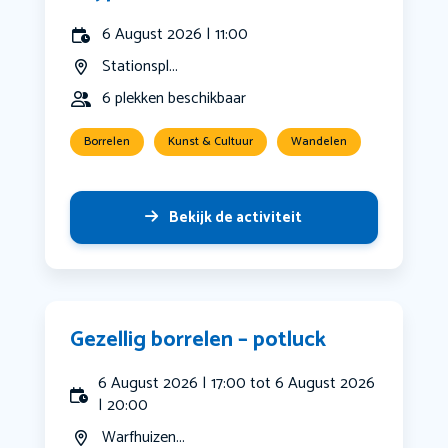
6 August 2026 | 11:00
Stationspl...
6 plekken beschikbaar
Borrelen
Kunst & Cultuur
Wandelen
Bekijk de activiteit
Gezellig borrelen – potluck
6 August 2026 | 17:00 tot 6 August 2026
| 20:00
Warfhuizen...