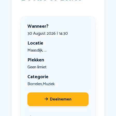
Wanneer?
30 August 2026 | 14:30
Locatie
Maasdijk, ...
Plekken
Geen limiet
Categorie
Borrelen
Muziek
,
Deelnemen