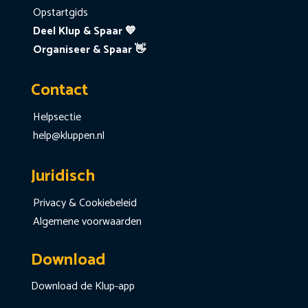
Opstartgids
Deel Klup & Spaar 💙
Organiseer & Spaar 👋
Contact
Helpsectie
help@kluppen.nl
Juridisch
Privacy & Cookiebeleid
Algemene voorwaarden
Download
Download de Klup-app