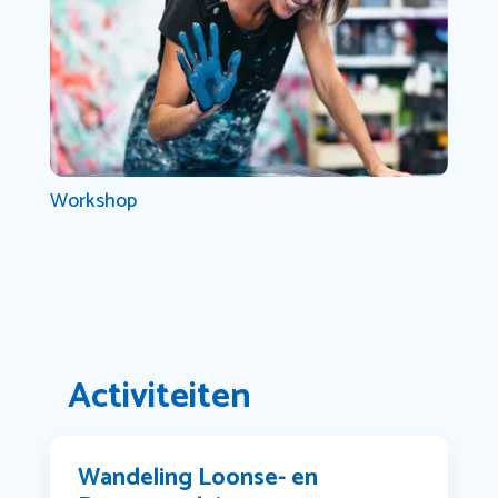
Workshop
Activiteiten
Wandeling Loonse- en