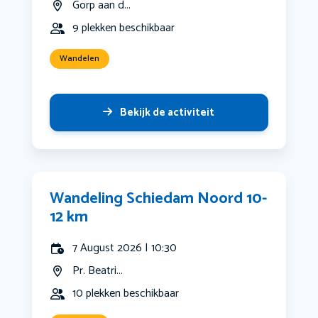
Gorp aan d...
9 plekken beschikbaar
Wandelen
Bekijk de activiteit
Wandeling Schiedam Noord 10-
12 km
7 August 2026 | 10:30
Pr. Beatri...
10 plekken beschikbaar