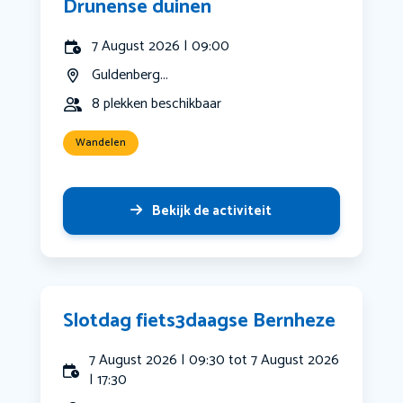
Drunense duinen
7 August 2026 | 09:00
Guldenberg...
8 plekken beschikbaar
Wandelen
Bekijk de activiteit
Slotdag fiets3daagse Bernheze
7 August 2026 | 09:30 tot 7 August 2026
| 17:30