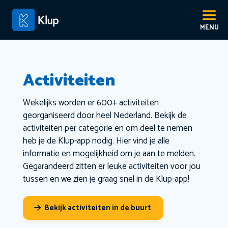
Activiteiten
Wekelijks worden er 600+ activiteiten
georganiseerd door heel Nederland. Bekijk de
activiteiten per categorie en om deel te nemen
heb je de Klup-app nodig. Hier vind je alle
informatie en mogelijkheid om je aan te melden.
Gegarandeerd zitten er leuke activiteiten voor jou
tussen en we zien je graag snel in de Klup-app!
Bekijk activiteiten in de buurt