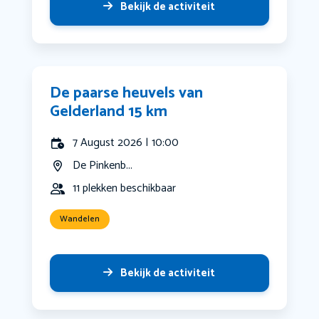
Bekijk de activiteit
De paarse heuvels van
Gelderland 15 km
7 August 2026 | 10:00
De Pinkenb...
11 plekken beschikbaar
Wandelen
Bekijk de activiteit