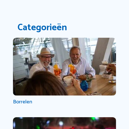
Categorieën
Borrelen