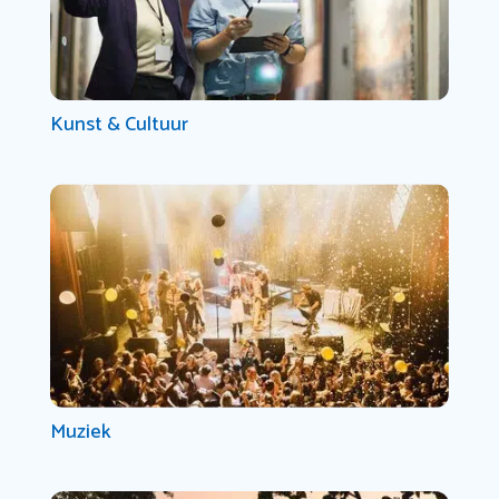
Kunst & Cultuur
Muziek