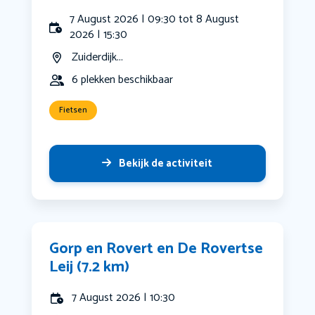
7 August 2026 | 09:30 tot 8 August
2026 | 15:30
Zuiderdijk...
6 plekken beschikbaar
Fietsen
Bekijk de activiteit
Gorp en Rovert en De Rovertse
Leij (7.2 km)
7 August 2026 | 10:30