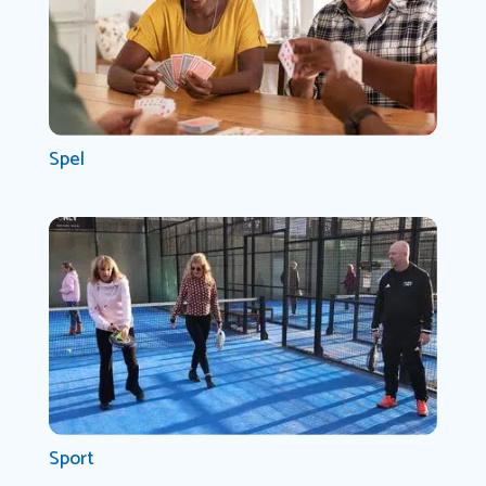
Spel
Sport