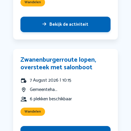
Wandelen
Bekijk de activiteit
Zwanenburgerroute lopen,
oversteek met salonboot
7 August 2026 | 10:15
Gemeenteha...
6 plekken beschikbaar
Wandelen