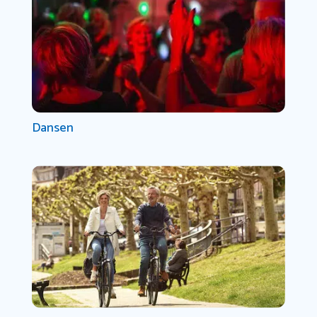
Dansen