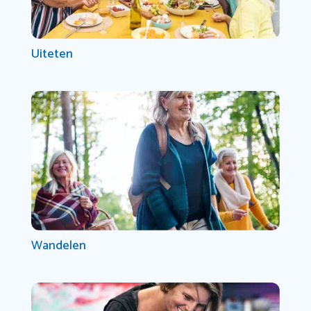
Uiteten
Wandelen