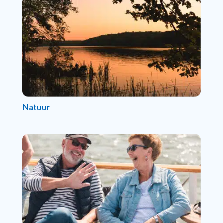
Natuur