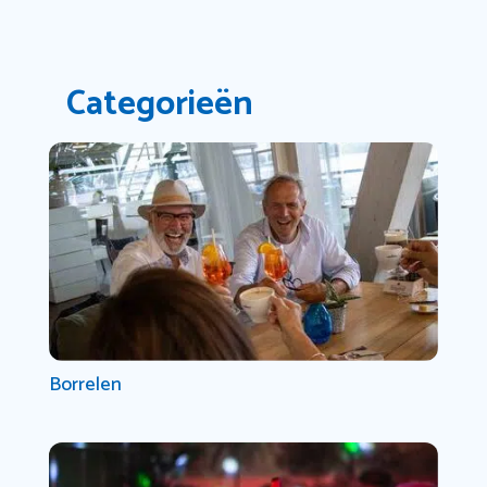
Categorieën
Borrelen