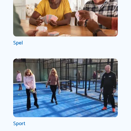
Spel
Sport