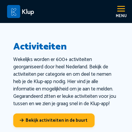
Activiteiten
Wekelijks worden er 600+ activiteiten
georganiseerd door heel Nederland. Bekijk de
activiteiten per categorie en om deel te nemen
heb je de Klup-app nodig. Hier vind je alle
informatie en mogelijkheid om je aan te melden.
Gegarandeerd zitten er leuke activiteiten voor jou
tussen en we zien je graag snel in de Klup-app!
Bekijk activiteiten in de buurt