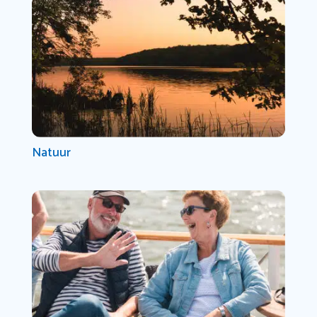
Natuur