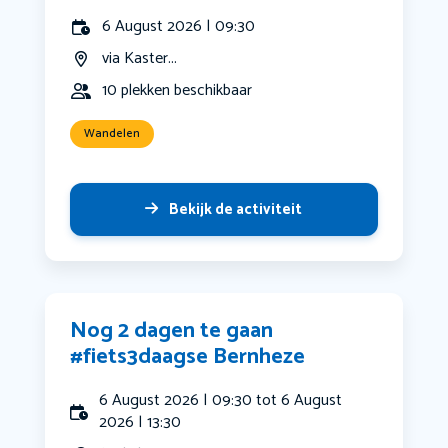
6 August 2026 | 09:30
via Kaster...
10 plekken beschikbaar
Wandelen
Bekijk de activiteit
Nog 2 dagen te gaan
#fiets3daagse Bernheze
6 August 2026 | 09:30 tot 6 August
2026 | 13:30