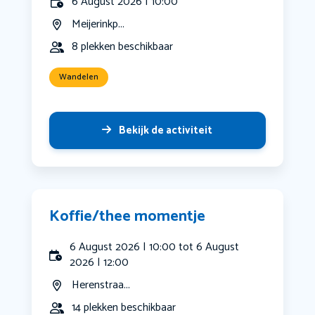
6 August 2026 | 10:00
Meijerinkp...
8 plekken beschikbaar
Wandelen
Bekijk de activiteit
Koffie/thee momentje
6 August 2026 | 10:00 tot 6 August
2026 | 12:00
Herenstraa...
14 plekken beschikbaar