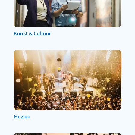
Kunst & Cultuur
Muziek