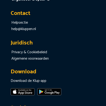
Contact
Helpsectie
help@kluppen.nl
Juridisch
Privacy & Cookiebeleid
Algemene voorwaarden
Download
Download de Klup-app