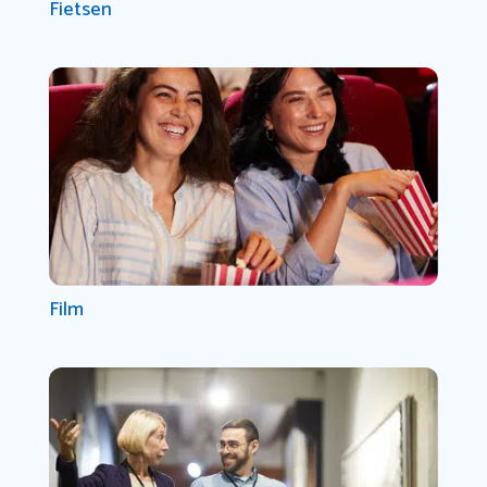
Fietsen
Film