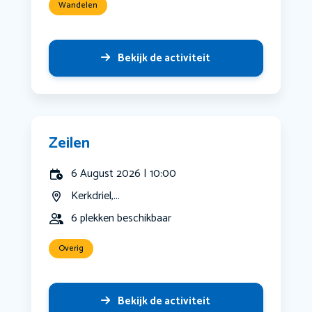
Wandelen
Bekijk de activiteit
Zeilen
6 August 2026 | 10:00
Kerkdriel,...
6 plekken beschikbaar
Overig
Bekijk de activiteit