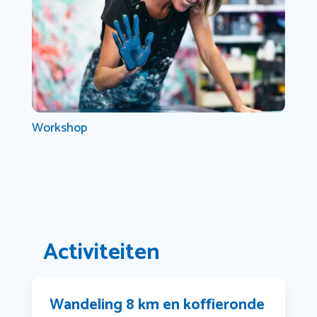
Workshop
Activiteiten
Wandeling 8 km en koffieronde