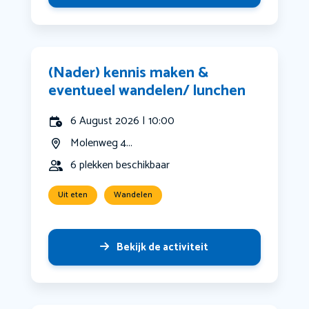
(Nader) kennis maken &
eventueel wandelen/ lunchen
6 August 2026 | 10:00
Molenweg 4...
6 plekken beschikbaar
Uit eten
Wandelen
Bekijk de activiteit