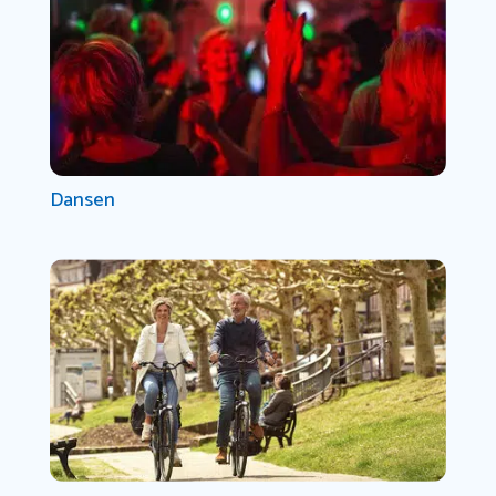
Dansen