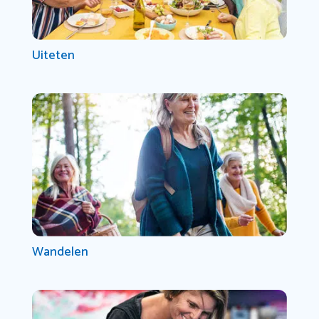
Uiteten
Wandelen