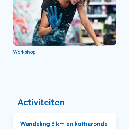
Workshop
Activiteiten
Wandeling 8 km en koffieronde