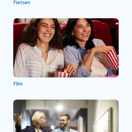
Fietsen
Film