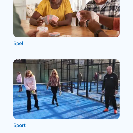
Spel
Sport