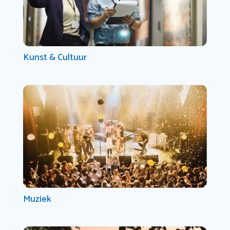
Kunst & Cultuur
Muziek