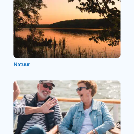
Natuur