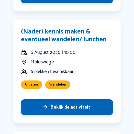
(Nader) kennis maken &
eventueel wandelen/ lunchen
6 August 2026 | 10:00
Molenweg 4...
6 plekken beschikbaar
Uit eten
Wandelen
Bekijk de activiteit