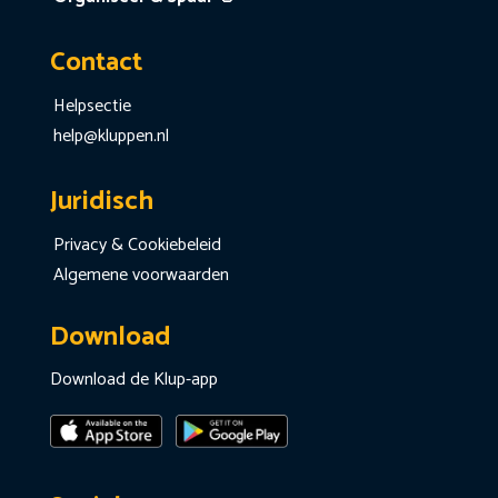
Contact
Helpsectie
help@kluppen.nl
Juridisch
Privacy & Cookiebeleid
Algemene voorwaarden
Download
Download de Klup-app