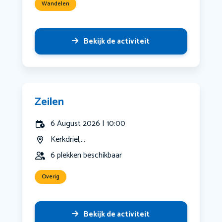
Wandelen
Bekijk de activiteit
Zeilen
6 August 2026 | 10:00
Kerkdriel,...
6 plekken beschikbaar
Overig
Bekijk de activiteit