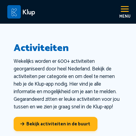
Activiteiten
Wekelijks worden er 600+ activiteiten
georganiseerd door heel Nederland. Bekijk de
activiteiten per categorie en om deel te nemen
heb je de Klup-app nodig. Hier vind je alle
informatie en mogelijkheid om je aan te melden.
Gegarandeerd zitten er leuke activiteiten voor jou
tussen en we zien je graag snel in de Klup-app!
Bekijk activiteiten in de buurt