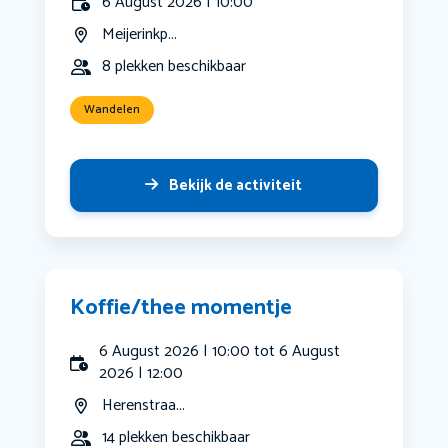
6 August 2026 | 10:00
Meijerinkp...
8 plekken beschikbaar
Wandelen
Bekijk de activiteit
Koffie/thee momentje
6 August 2026 | 10:00 tot 6 August
2026 | 12:00
Herenstraa...
14 plekken beschikbaar