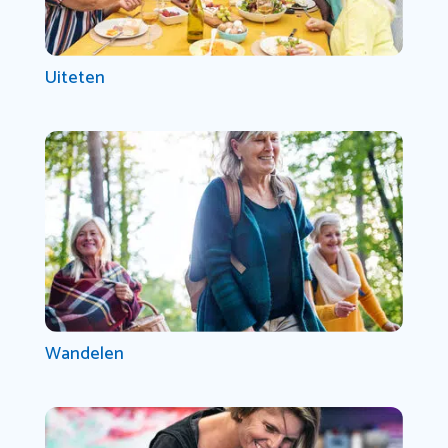
Uiteten
Wandelen