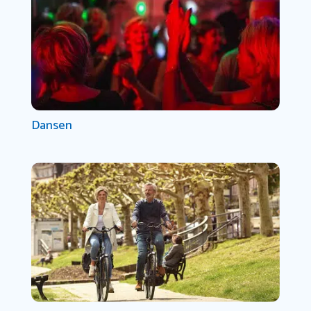
Dansen