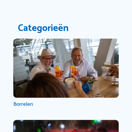
Categorieën
Borrelen