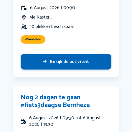
6 August 2026 | 09:30
via Kaster...
10 plekken beschikbaar
Wandelen
Bekijk de activiteit
Nog 2 dagen te gaan
#fiets3daagse Bernheze
6 August 2026 | 09:30 tot 6 August
2026 | 13:30