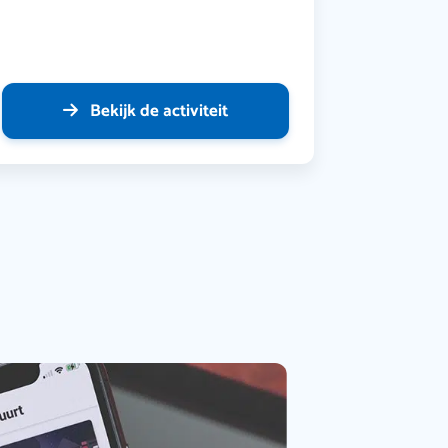
Bekijk de activiteit