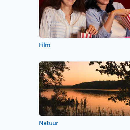
Film
Natuur