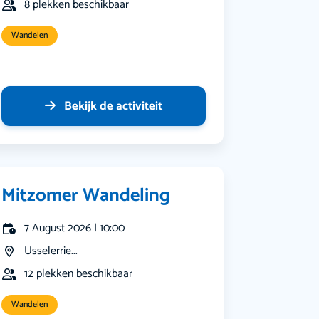
8 plekken beschikbaar
Wandelen
Bekijk de activiteit
Mitzomer Wandeling
7 August 2026 | 10:00
Usselerrie...
12 plekken beschikbaar
Wandelen