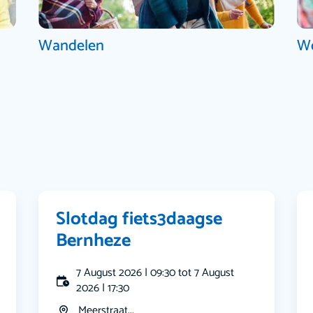
Wandelen
W
Slotdag fiets3daagse
Bernheze
7 August 2026 | 09:30 tot 7 August
2026 | 17:30
Meerstraat...