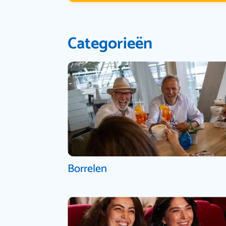
Categorieën
Borrelen