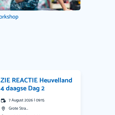
orkshop
ZIE REACTIE Heuvelland
4 daagse Dag 2
7 August 2026 | 09:15
Grote Stra...