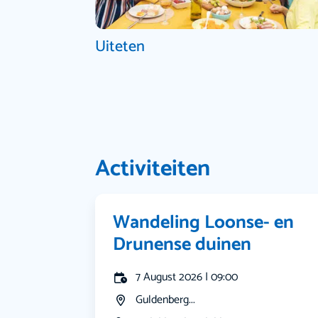
Uiteten
Activiteiten
Wandeling Loonse- en
Drunense duinen
7 August 2026 | 09:00
Guldenberg...