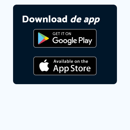
Download
de app