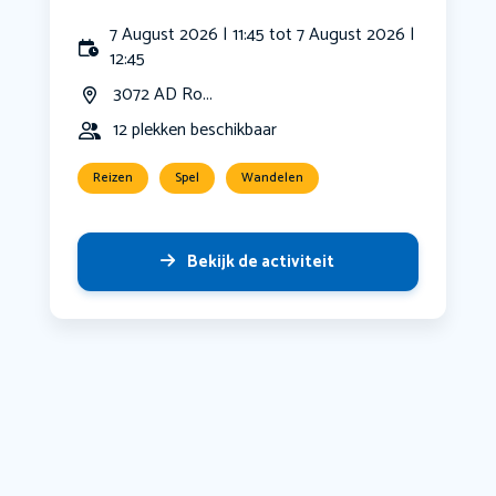
7 August 2026 | 11:45 tot 7 August 2026 |
12:45
3072 AD Ro...
12 plekken beschikbaar
Reizen
Spel
Wandelen
Bekijk de activiteit