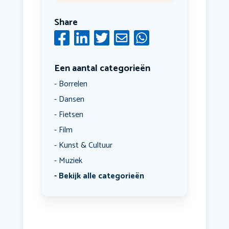
Share
Een aantal categorieën
Borrelen
Dansen
Fietsen
Film
Kunst & Cultuur
Muziek
Bekijk alle categorieën