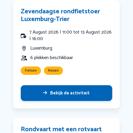
Zevendaagse rondfietstoer
Luxemburg-Trier
7 August 2026 | 11:00 tot 13 August 2026
| 16:00
Luxemburg
6 plekken beschikbaar
Fietsen
Reizen
Bekijk de activiteit
Rondvaart met een rotvaart