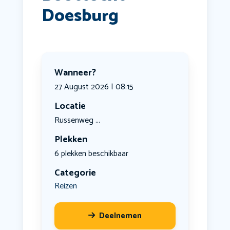
Doesburg
Wanneer?
27 August 2026 | 08:15
Locatie
Russenweg ...
Plekken
6 plekken beschikbaar
Categorie
Reizen
Deelnemen