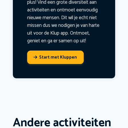
plus! Vind een grote diversiteit aan
activiteiten en ontmoet eenvoudig
nieuwe mensen. Dit wil je echt niet
missen dus we nodigen je van harte
uit voor de Klup app. Ontmoet,
geniet en ga er samen op uit!
Start met Kluppen
Andere activiteiten