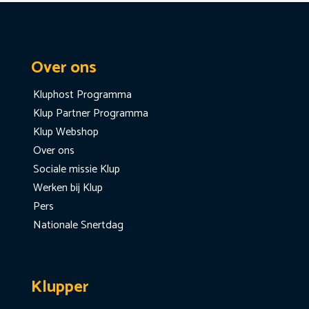
Over ons
Kluphost Programma
Klup Partner Programma
Klup Webshop
Over ons
Sociale missie Klup
Werken bij Klup
Pers
Nationale Snertdag
Klupper