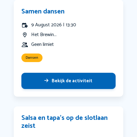
Samen dansen
9 August 2026 | 13:30
Het Brewin...
Geen limiet
Dansen
Bekijk de activiteit
Salsa en tapa’s op de slotlaan
zeist