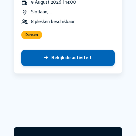
9 August 2026 | 14:00
Slotlaan, ...
8 plekken beschikbaar
Dansen
Bekijk de activiteit