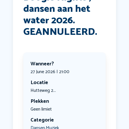
dansen aan het
water 2026.
GEANNULEERD.
Wanneer?
27 June 2026 | 21:00
Locatie
Hutteweg 2...
Plekken
Geen limiet
Categorie
Dansen
Muziek
,