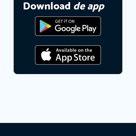
Download
de app