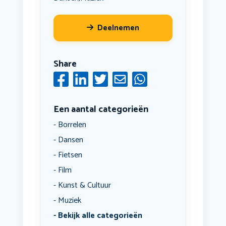
Deelnemen
Share
Een aantal categorieën
Borrelen
Dansen
Fietsen
Film
Kunst & Cultuur
Muziek
Bekijk alle categorieën