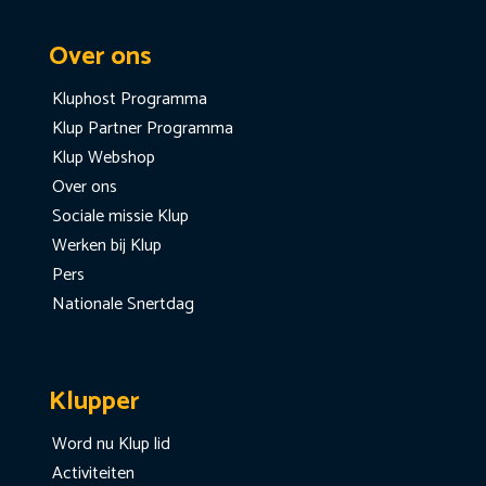
Over ons
Kluphost Programma
Klup Partner Programma
Klup Webshop
Over ons
Sociale missie Klup
Werken bij Klup
Pers
Nationale Snertdag
Klupper
Word nu Klup lid
Activiteiten