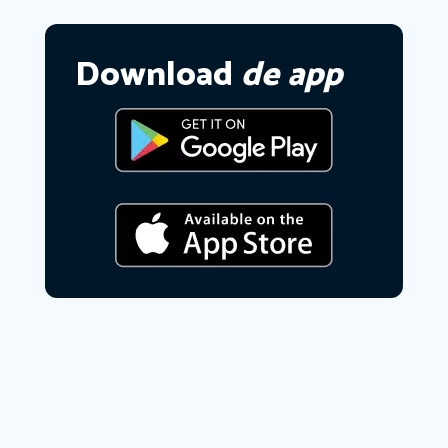
Download
de app