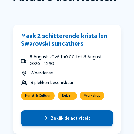
Maak 2 schitterende kristallen
Swarovski suncathers
8 August 2026 | 10:00 tot 8 August
2026 | 12:30
Woerdense ...
8 plekken beschikbaar
Kunst & Cultuur
Reizen
Workshop
Bekijk de activiteit