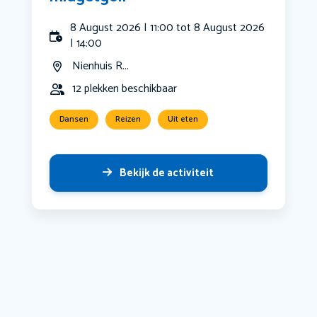
8 August 2026 | 11:00 tot 8 August 2026
| 14:00
Nienhuis R...
12 plekken beschikbaar
Dansen
Reizen
Uit eten
Bekijk de activiteit