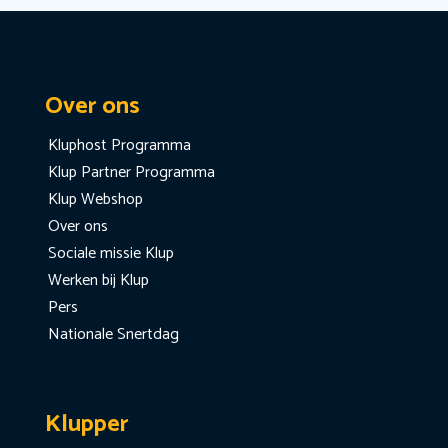
Over ons
Kluphost Programma
Klup Partner Programma
Klup Webshop
Over ons
Sociale missie Klup
Werken bij Klup
Pers
Nationale Snertdag
Klupper