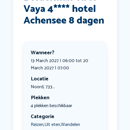
Vaya 4**** hotel
Achensee 8 dagen
Wanneer?
13 March 2027 | 06:00 tot 20
March 2027 | 07:00
Locatie
Noord, 733...
Plekken
4 plekken beschikbaar
Categorie
Reizen
Uit eten
Wandelen
,
,