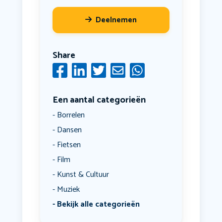
Deelnemen
Share
Een aantal categorieën
Borrelen
Dansen
Fietsen
Film
Kunst & Cultuur
Muziek
Bekijk alle categorieën