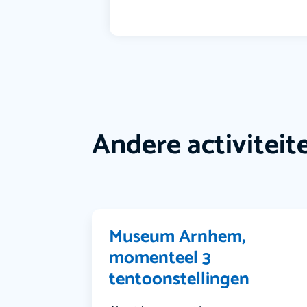
Andere activiteit
Museum Arnhem,
momenteel 3
tentoonstellingen