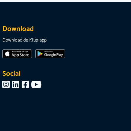
Download
Download de Klup-app
Social