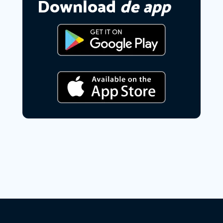
Download
de app