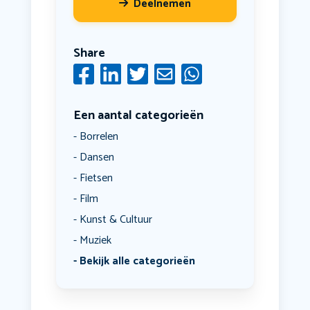
Deelnemen
Share
Een aantal categorieën
Borrelen
Dansen
Fietsen
Film
Kunst & Cultuur
Muziek
Bekijk alle categorieën