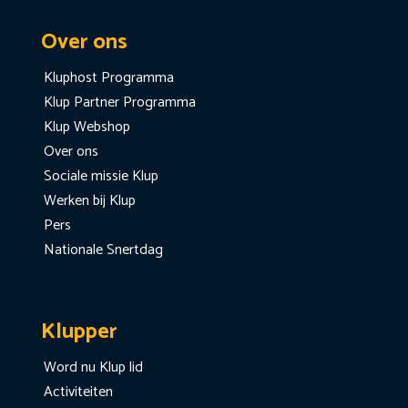
Over ons
Kluphost Programma
Klup Partner Programma
Klup Webshop
Over ons
Sociale missie Klup
Werken bij Klup
Pers
Nationale Snertdag
Klupper
Word nu Klup lid
Activiteiten