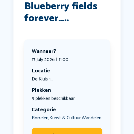
Blueberry fields
forever…..
Wanneer?
17 July 2026 | 11:00
Locatie
De Kluis 1...
Plekken
9 plekken beschikbaar
Categorie
Borrelen
Kunst & Cultuur
Wandelen
,
,