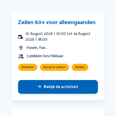
Zeilen 60+ voor alleengaanden
10 August 2026 | 10:00 tot 14 August
2026 | 18:00
Haven, Har...
3 plekken beschikbaar
Borrelen
Kunst & Cultuur
Reizen
Bekijk de activiteit