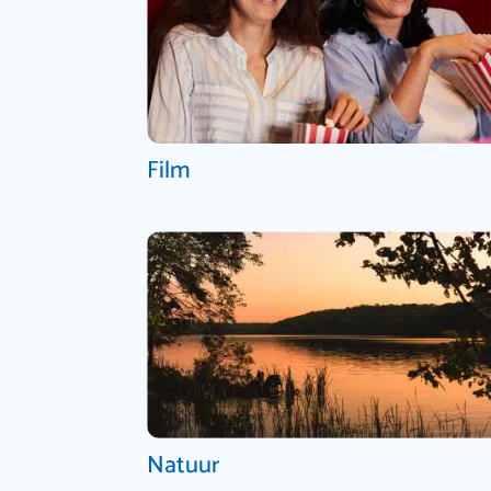
Film
Natuur