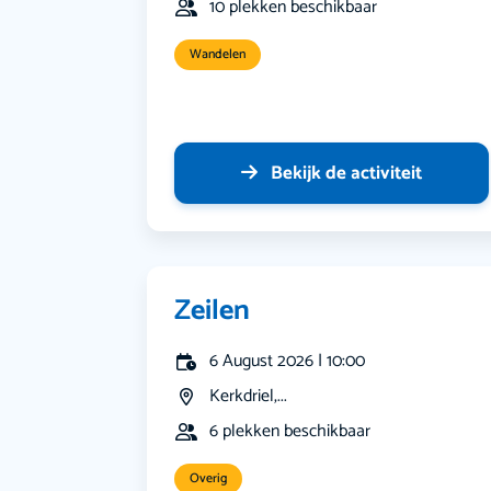
10 plekken beschikbaar
Wandelen
Bekijk de activiteit
Zeilen
6 August 2026 | 10:00
Kerkdriel,...
6 plekken beschikbaar
Overig