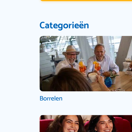
Categorieën
Borrelen