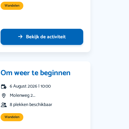
Wandelen
Bekijk de activiteit
Om weer te beginnen
6 August 2026 | 10:00
Molenweg 2...
8 plekken beschikbaar
Wandelen