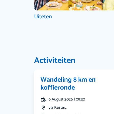
Uiteten
Activiteiten
Wandeling 8 km en
koffieronde
6 August 2026 | 09:30
via Kaster...