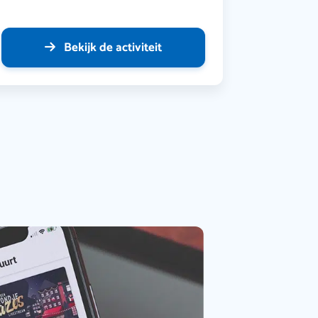
Bekijk de activiteit