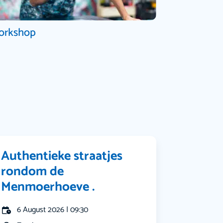
orkshop
Authentieke straatjes
rondom de
Menmoerhoeve .
6 August 2026 | 09:30