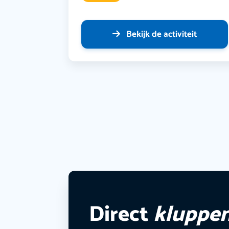
Bekijk de activiteit
Direct
kluppe