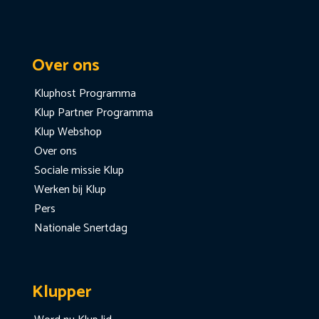
Over ons
Kluphost Programma
Klup Partner Programma
Klup Webshop
Over ons
Sociale missie Klup
Werken bij Klup
Pers
Nationale Snertdag
Klupper