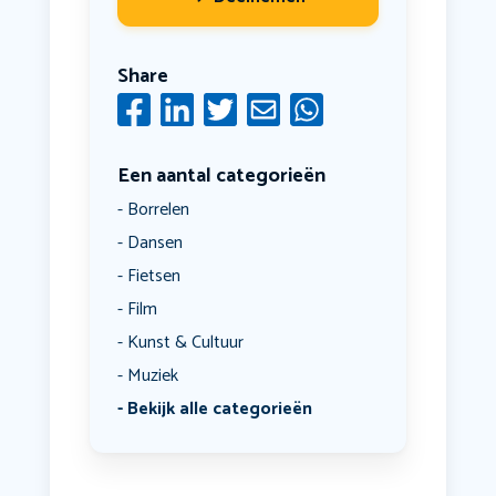
Share
Een aantal categorieën
Borrelen
Dansen
Fietsen
Film
Kunst & Cultuur
Muziek
Bekijk alle categorieën