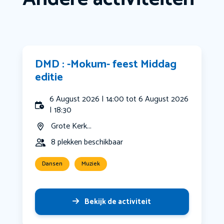
DMD : -Mokum- feest Middag
editie
6 August 2026 | 14:00 tot 6 August 2026
| 18:30
Grote Kerk...
8 plekken beschikbaar
Dansen
Muziek
Bekijk de activiteit