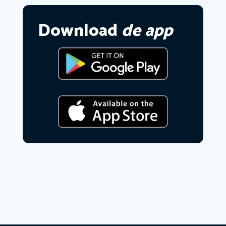
Download
de app