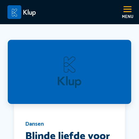
Dansen
Blinde liefde voor