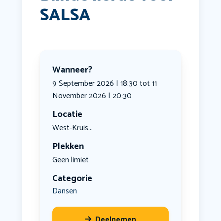
SALSA
Wanneer?
9 September 2026 | 18:30 tot 11
November 2026 | 20:30
Locatie
West-Kruis...
Plekken
Geen limiet
Categorie
Dansen
Deelnemen