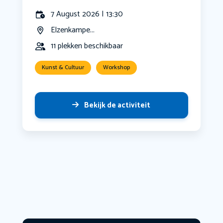
7 August 2026 | 13:30
Elzenkampe...
11 plekken beschikbaar
Kunst & Cultuur
Workshop
Bekijk de activiteit