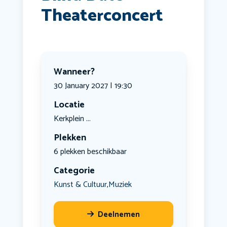
Theaterconcert
Wanneer?
30 January 2027 | 19:30
Locatie
Kerkplein ...
Plekken
6 plekken beschikbaar
Categorie
Kunst & Cultuur
Muziek
,
Deelnemen