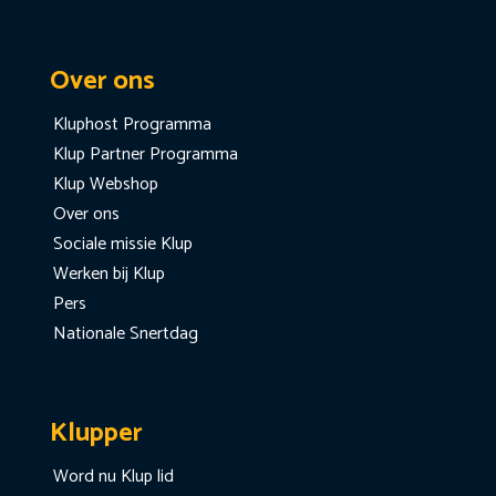
Over ons
Kluphost Programma
Klup Partner Programma
Klup Webshop
Over ons
Sociale missie Klup
Werken bij Klup
Pers
Nationale Snertdag
Klupper
Word nu Klup lid