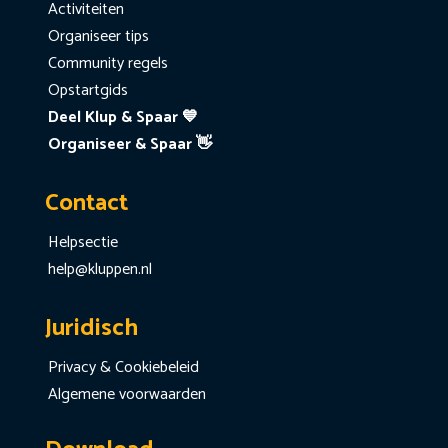
Activiteiten
Organiseer tips
Community regels
Opstartgids
Deel Klup & Spaar 💙
Organiseer & Spaar 👋
Contact
Helpsectie
help@kluppen.nl
Juridisch
Privacy & Cookiebeleid
Algemene voorwaarden