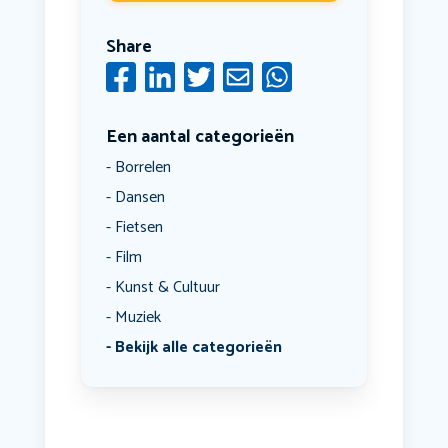
Share
Een aantal categorieën
Borrelen
Dansen
Fietsen
Film
Kunst & Cultuur
Muziek
Bekijk alle categorieën