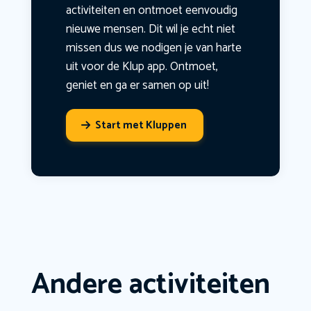
activiteiten en ontmoet eenvoudig
nieuwe mensen. Dit wil je echt niet
missen dus we nodigen je van harte
uit voor de Klup app. Ontmoet,
geniet en ga er samen op uit!
Start met Kluppen
Andere activiteiten