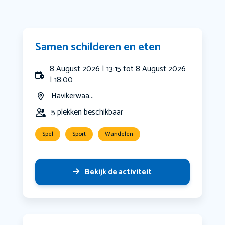
Samen schilderen en eten
8 August 2026 | 13:15 tot 8 August 2026
| 18:00
Havikerwaa...
5 plekken beschikbaar
Spel
Sport
Wandelen
Bekijk de activiteit