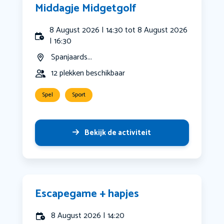
Middagje Midgetgolf
8 August 2026 | 14:30 tot 8 August 2026
| 16:30
Spanjaards...
12 plekken beschikbaar
Spel
Sport
Bekijk de activiteit
Escapegame + hapjes
8 August 2026 | 14:20