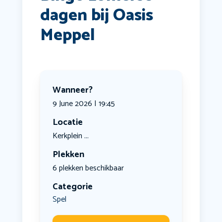
dagen bij Oasis
Meppel
Wanneer?
9 June 2026 | 19:45
Locatie
Kerkplein ...
Plekken
6 plekken beschikbaar
Categorie
Spel