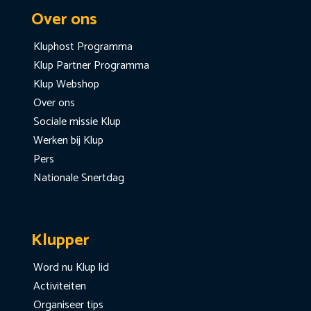
Over ons
Kluphost Programma
Klup Partner Programma
Klup Webshop
Over ons
Sociale missie Klup
Werken bij Klup
Pers
Nationale Snertdag
Klupper
Word nu Klup lid
Activiteiten
Organiseer tips