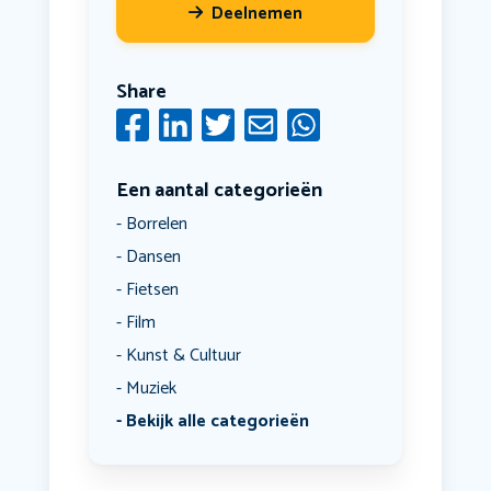
Deelnemen
Share
Een aantal categorieën
Borrelen
Dansen
Fietsen
Film
Kunst & Cultuur
Muziek
Bekijk alle categorieën