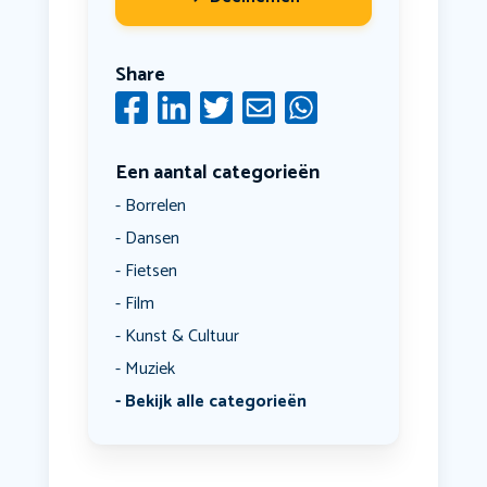
Share
Een aantal categorieën
Borrelen
Dansen
Fietsen
Film
Kunst & Cultuur
Muziek
Bekijk alle categorieën