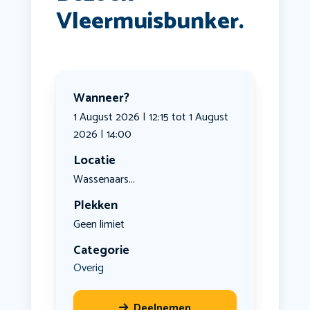
Vleermuisbunker.
Wanneer?
1 August 2026 | 12:15 tot 1 August
2026 | 14:00
Locatie
Wassenaars...
Plekken
Geen limiet
Categorie
Overig
Deelnemen