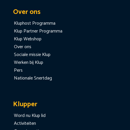
Over ons
Kluphost Programma
Klup Partner Programma
Klup Webshop
Over ons
Sociale missie Klup
Werken bij Klup
Pers
Nationale Snertdag
Klupper
Word nu Klup lid
Activiteiten