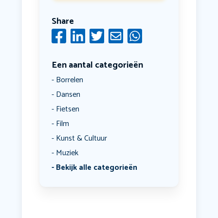
Share
Een aantal categorieën
Borrelen
Dansen
Fietsen
Film
Kunst & Cultuur
Muziek
Bekijk alle categorieën