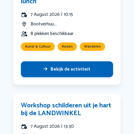
lunch
7 August 2026 | 10:15
Bootverhuu...
8 plekken beschikbaar
Kunst & Cultuur
Reizen
Wandelen
Bekijk de activiteit
Workshop schilderen uit je hart
bij de LANDWINKEL
7 August 2026 | 13:30