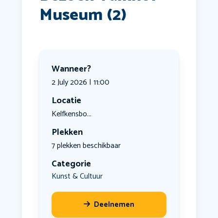
Museum (2)
Wanneer?
2 July 2026 | 11:00
Locatie
Kelfkensbo...
Plekken
7 plekken beschikbaar
Categorie
Kunst & Cultuur
Deelnemen