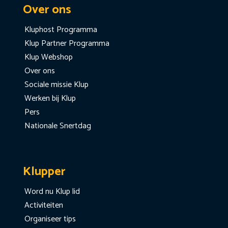
Over ons
Kluphost Programma
Klup Partner Programma
Klup Webshop
Over ons
Sociale missie Klup
Werken bij Klup
Pers
Nationale Snertdag
Klupper
Word nu Klup lid
Activiteiten
Organiseer tips