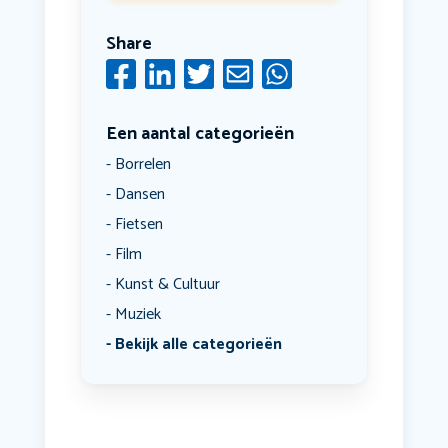
Share
Een aantal categorieën
Borrelen
Dansen
Fietsen
Film
Kunst & Cultuur
Muziek
Bekijk alle categorieën