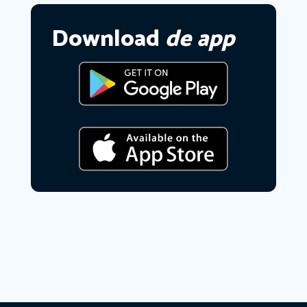
Download
de app