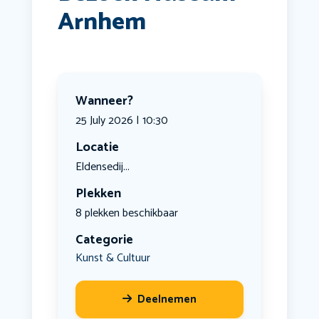
Arnhem
Wanneer?
25 July 2026 | 10:30
Locatie
Eldensedij...
Plekken
8 plekken beschikbaar
Categorie
Kunst & Cultuur
Deelnemen