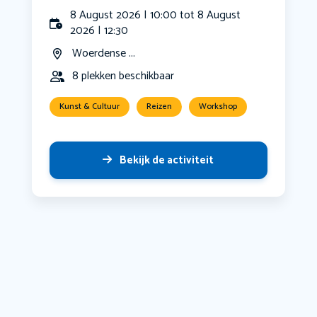
8 August 2026 | 10:00 tot 8 August
2026 | 12:30
Woerdense ...
8 plekken beschikbaar
Kunst & Cultuur
Reizen
Workshop
Bekijk de activiteit