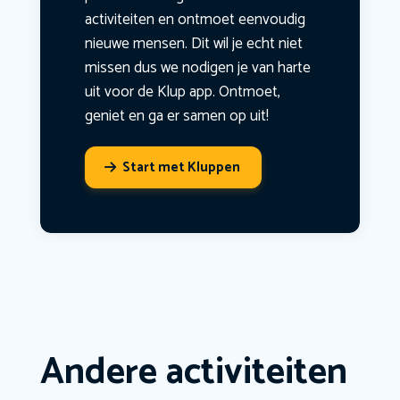
activiteiten en ontmoet eenvoudig
nieuwe mensen. Dit wil je echt niet
missen dus we nodigen je van harte
uit voor de Klup app. Ontmoet,
geniet en ga er samen op uit!
Start met Kluppen
Andere activiteiten