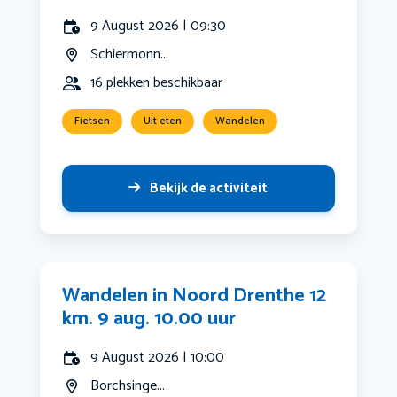
9 August 2026 | 09:30
Schiermonn...
16 plekken beschikbaar
Fietsen
Uit eten
Wandelen
Bekijk de activiteit
Wandelen in Noord Drenthe 12
km. 9 aug. 10.00 uur
9 August 2026 | 10:00
Borchsinge...