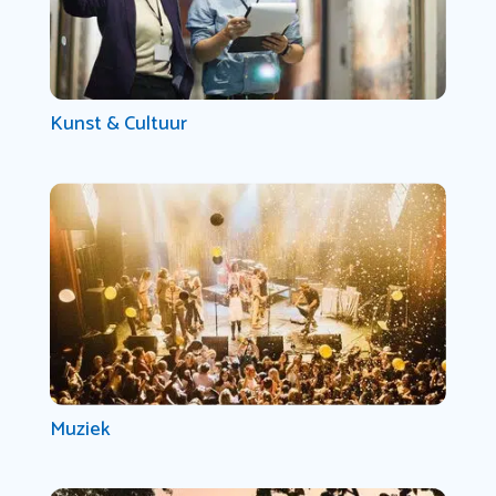
Kunst & Cultuur
Muziek