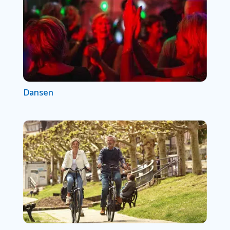
Dansen