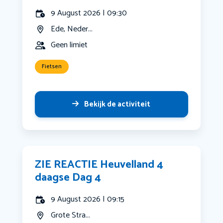
9 August 2026 | 09:30
Ede, Neder...
Geen limiet
Fietsen
Bekijk de activiteit
ZIE REACTIE Heuvelland 4
daagse Dag 4
9 August 2026 | 09:15
Grote Stra...