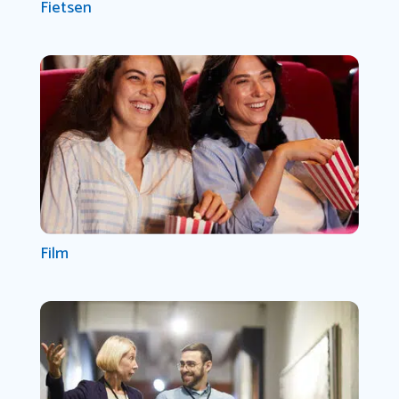
Fietsen
Film