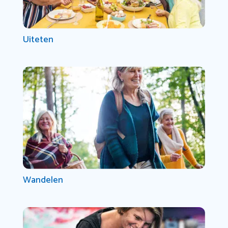
Uiteten
Wandelen