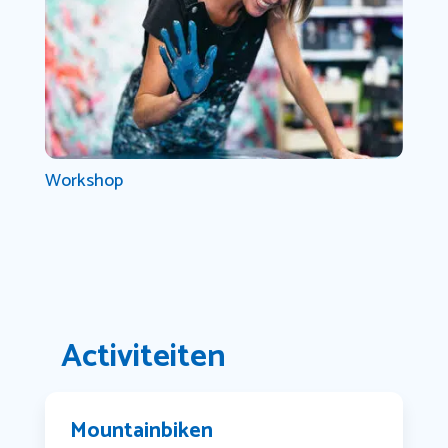
Workshop
Activiteiten
Mountainbiken