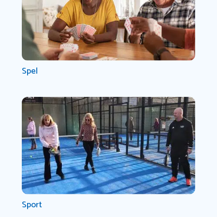
Spel
Sport