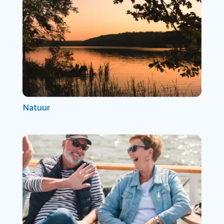
Natuur