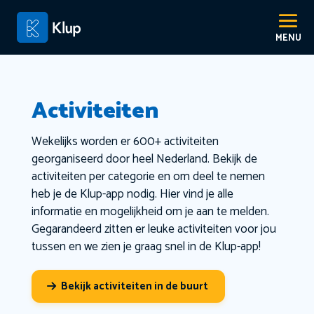
Activiteiten
Wekelijks worden er 600+ activiteiten
georganiseerd door heel Nederland. Bekijk de
activiteiten per categorie en om deel te nemen
heb je de Klup-app nodig. Hier vind je alle
informatie en mogelijkheid om je aan te melden.
Gegarandeerd zitten er leuke activiteiten voor jou
tussen en we zien je graag snel in de Klup-app!
Bekijk activiteiten in de buurt