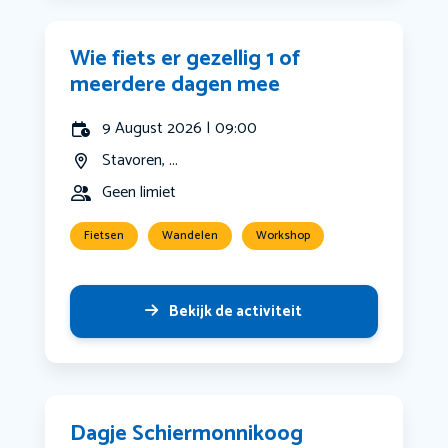
Wie fiets er gezellig 1 of
meerdere dagen mee
9 August 2026 | 09:00
Stavoren, ...
Geen limiet
Fietsen
Wandelen
Workshop
Bekijk de activiteit
Dagje Schiermonnikoog