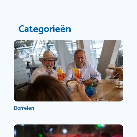
Categorieën
Borrelen