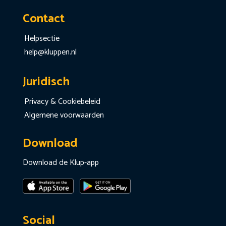
Contact
Helpsectie
help@kluppen.nl
Juridisch
Privacy & Cookiebeleid
Algemene voorwaarden
Download
Download de Klup-app
Social