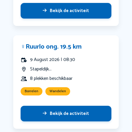
Bekijk de activiteit
‍♀️Ruurlo ong. 19.5 km
9 August 2026 | 08:30
Stapeldijk...
8 plekken beschikbaar
Borrelen
Wandelen
Bekijk de activiteit