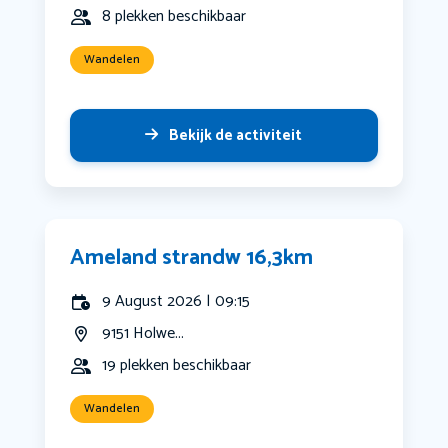
8 plekken beschikbaar
Wandelen
Bekijk de activiteit
Ameland strandw 16,3km
9 August 2026 | 09:15
9151 Holwe...
19 plekken beschikbaar
Wandelen