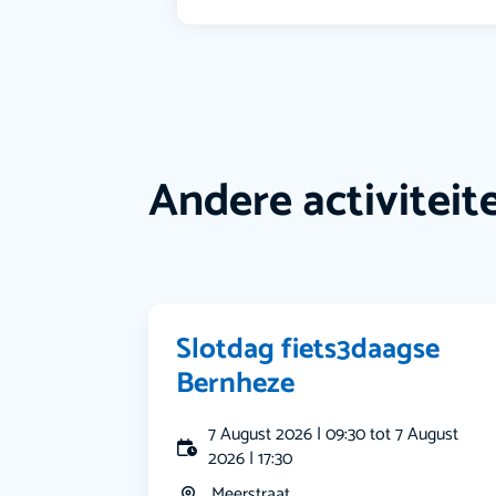
Andere activiteit
Slotdag fiets3daagse
Bernheze
7 August 2026 | 09:30 tot 7 August
2026 | 17:30
Meerstraat...