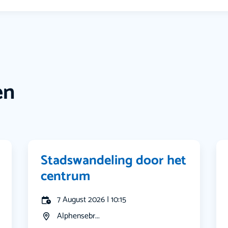
en
Stadswandeling door het
centrum
7 August 2026 | 10:15
Alphensebr...