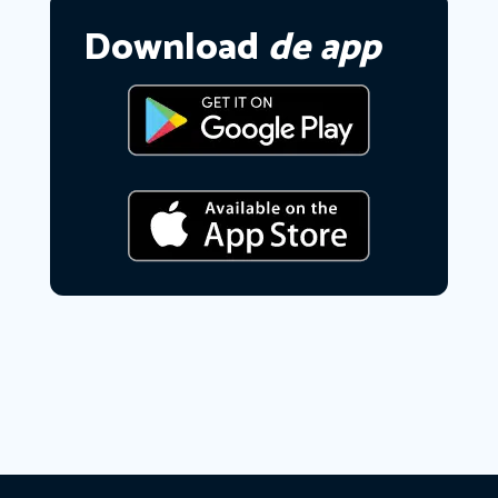
Download
de app