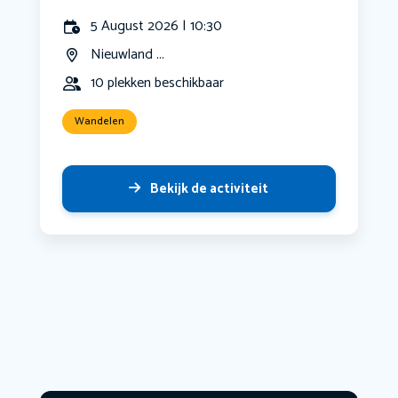
5 August 2026 | 10:30
Nieuwland ...
10 plekken beschikbaar
Wandelen
Bekijk de activiteit