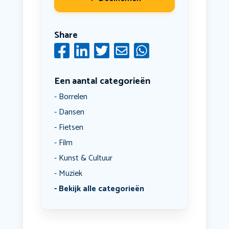
Share
Een aantal categorieën
Borrelen
Dansen
Fietsen
Film
Kunst & Cultuur
Muziek
Bekijk alle categorieën