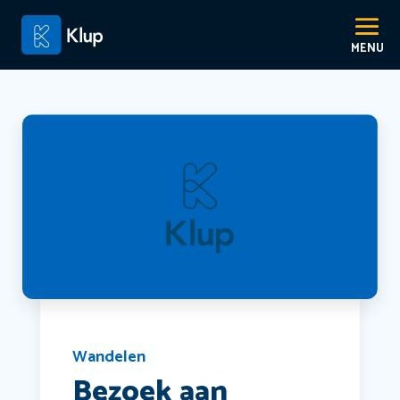
Wandelen
Bezoek aan