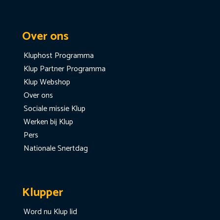
Over ons
Kluphost Programma
Klup Partner Programma
Klup Webshop
Over ons
Sociale missie Klup
Werken bij Klup
Pers
Nationale Snertdag
Klupper
Word nu Klup lid