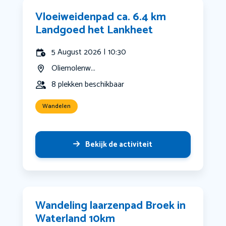
Vloeiweidenpad ca. 6.4 km
Landgoed het Lankheet
5 August 2026 | 10:30
Oliemolenw...
8 plekken beschikbaar
Wandelen
Bekijk de activiteit
Wandeling laarzenpad Broek in
Waterland 10km