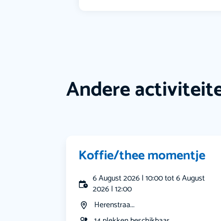
Andere activiteit
Koffie/thee momentje
6 August 2026 | 10:00 tot 6 August
2026 | 12:00
Herenstraa...
14 plekken beschikbaar