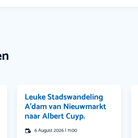
en
Leuke Stadswandeling
A’dam van Nieuwmarkt
naar Albert Cuyp.
6 August 2026 | 11:00