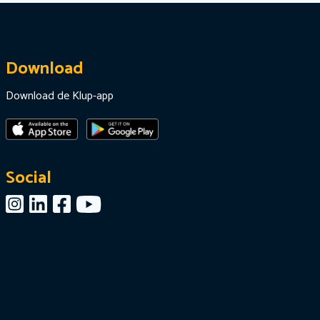
Download
Download de Klup-app
Social