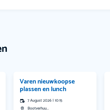
en
Varen nieuwkoopse
plassen en lunch
7 August 2026 | 10:15
Bootverhuu...