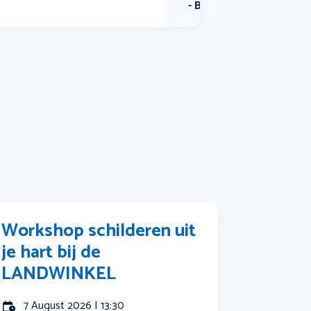
Bekijk alle categorieën
Workshop schilderen uit
je hart bij de
LANDWINKEL
7 August 2026 | 13:30