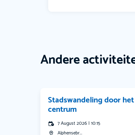
Andere activiteit
Stadswandeling door het
centrum
7 August 2026 | 10:15
Alphensebr...