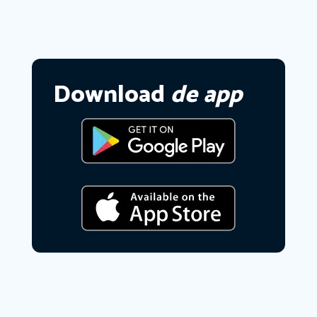
Download
de app