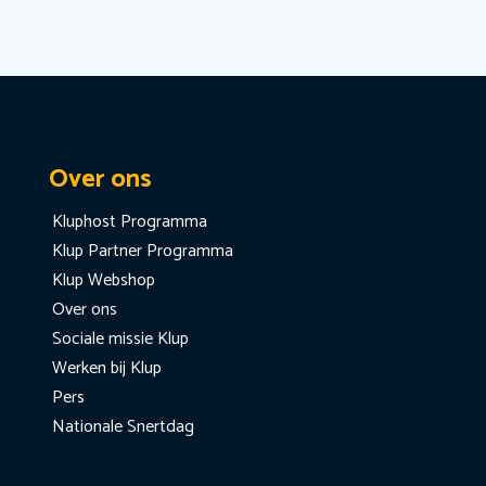
Over ons
Kluphost Programma
Klup Partner Programma
Klup Webshop
Over ons
Sociale missie Klup
Werken bij Klup
Pers
Nationale Snertdag