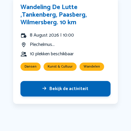
Wandeling De Lutte
,Tankenberg, Paasberg,
Wilmersberg. 10 km
8 August 2026 | 10:00
Plechelmus...
10 plekken beschikbaar
Dansen
Kunst & Cultuur
Wandelen
Bekijk de activiteit