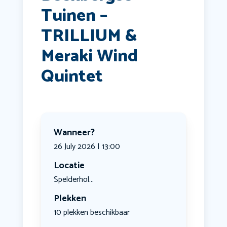
Tuinen –
TRILLIUM &
Meraki Wind
Quintet
Wanneer?
26 July 2026 | 13:00
Locatie
Spelderhol...
Plekken
10 plekken beschikbaar