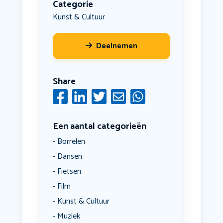
Categorie
Kunst & Cultuur
Deelnemen
Share
Een aantal categorieën
Borrelen
Dansen
Fietsen
Film
Kunst & Cultuur
Muziek