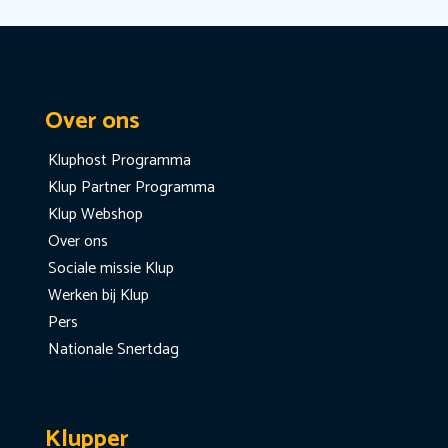
Over ons
Kluphost Programma
Klup Partner Programma
Klup Webshop
Over ons
Sociale missie Klup
Werken bij Klup
Pers
Nationale Snertdag
Klupper