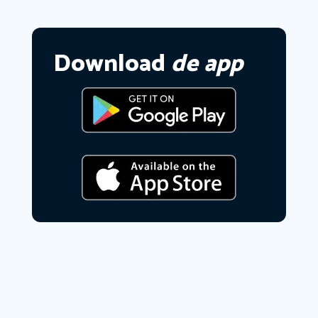
Download
de app