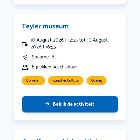
Teyler museum
10 August 2026 | 12:55 tot 10 August
2026 | 16:55
Spaarne 16...
8 plekken beschikbaar
Borrelen
Kunst & Cultuur
Overig
Bekijk de activiteit