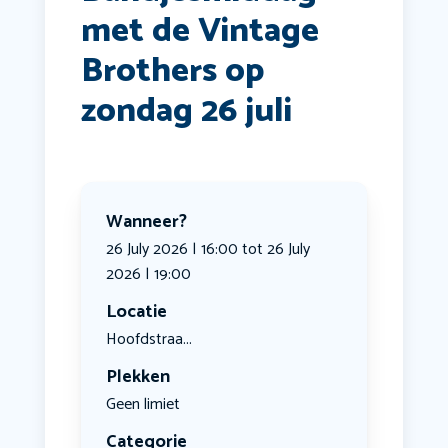
met de Vintage
Brothers op
zondag 26 juli
Wanneer?
26 July 2026 | 16:00 tot 26 July
2026 | 19:00
Locatie
Hoofdstraa...
Plekken
Geen limiet
Categorie