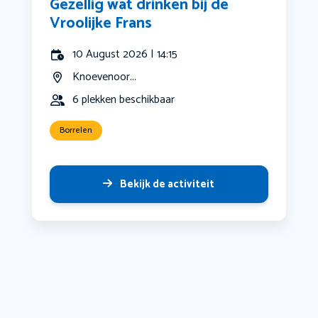
Gezellig wat drinken bij de
Vroolijke Frans
10 August 2026 | 14:15
Knoevenoor...
6 plekken beschikbaar
Borrelen
Bekijk de activiteit