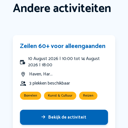
Andere activiteiten
Zeilen 60+ voor alleengaanden
10 August 2026 | 10:00 tot 14 August
2026 | 18:00
Haven, Har...
3 plekken beschikbaar
Borrelen
Kunst & Cultuur
Reizen
Bekijk de activiteit