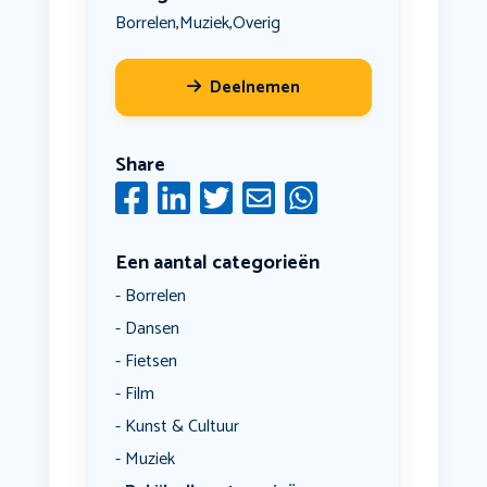
Borrelen
Muziek
Overig
,
,
Deelnemen
Share
Een aantal categorieën
Borrelen
Dansen
Fietsen
Film
Kunst & Cultuur
Muziek