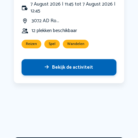
7 August 2026 | 11:45 tot 7 August 2026 |
12:45
3072 AD Ro...
12 plekken beschikbaar
Reizen
Spel
Wandelen
Bekijk de activiteit