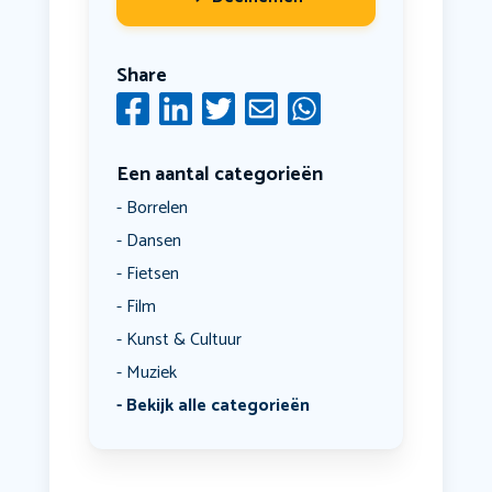
Share
Een aantal categorieën
Borrelen
Dansen
Fietsen
Film
Kunst & Cultuur
Muziek
Bekijk alle categorieën