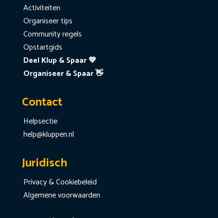
Activiteiten
Organiseer tips
Community regels
Opstartgids
Deel Klup & Spaar 💙
Organiseer & Spaar 👋
Contact
Helpsectie
help@kluppen.nl
Juridisch
Privacy & Cookiebeleid
Algemene voorwaarden