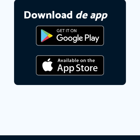
Download
de app