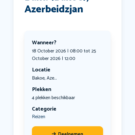
Azerbeidzjan
Wanneer?
18 October 2026 | 08:00 tot 25
October 2026 | 12:00
Locatie
Bakoe, Aze...
Plekken
4 plekken beschikbaar
Categorie
Reizen
Deelnemen