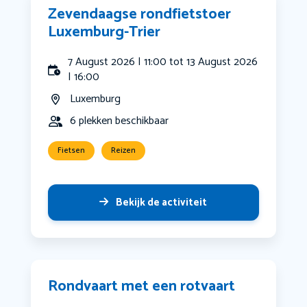
Zevendaagse rondfietstoer
Luxemburg-Trier
7 August 2026 | 11:00 tot 13 August 2026
| 16:00
Luxemburg
6 plekken beschikbaar
Fietsen
Reizen
Bekijk de activiteit
Rondvaart met een rotvaart