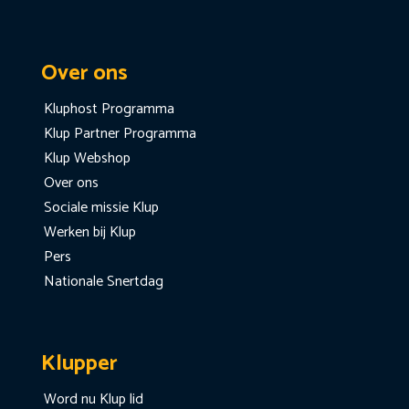
Over ons
Kluphost Programma
Klup Partner Programma
Klup Webshop
Over ons
Sociale missie Klup
Werken bij Klup
Pers
Nationale Snertdag
Klupper
Word nu Klup lid