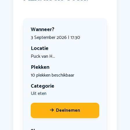
Wanneer?
3 September 2026 | 17:30
Locatie
Puck van H...
Plekken
10 plekken beschikbaar
Categorie
Uit eten
Deelnemen