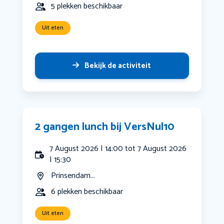
5 plekken beschikbaar
Uit eten
Bekijk de activiteit
2 gangen lunch bij VersNul10
7 August 2026 | 14:00 tot 7 August 2026
| 15:30
Prinsendam...
6 plekken beschikbaar
Uit eten