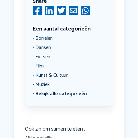
Share
Een aantal categorieën
Borrelen
Dansen
Fietsen
Film
Kunst & Cultuur
Muziek
Bekijk alle categorieën
Ook zin om samen te.eten .