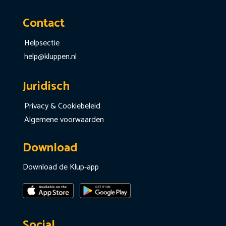
Contact
Helpsectie
help@kluppen.nl
Juridisch
Privacy & Cookiebeleid
Algemene voorwaarden
Download
Download de Klup-app
Social