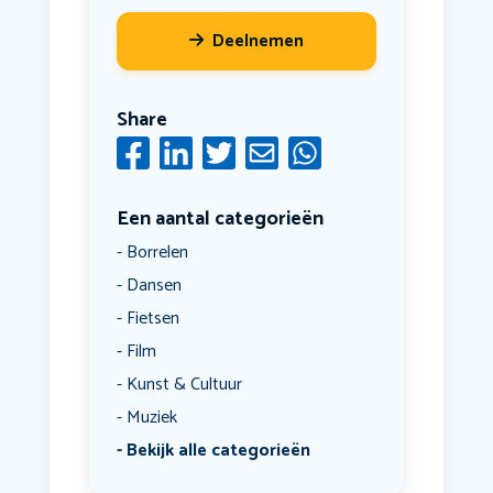
Deelnemen
Share
Een aantal categorieën
Borrelen
Dansen
Fietsen
Film
Kunst & Cultuur
Muziek
Bekijk alle categorieën