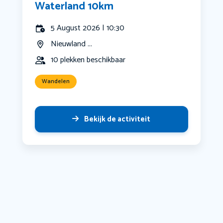
Waterland 10km
5 August 2026 | 10:30
Nieuwland ...
10 plekken beschikbaar
Wandelen
Bekijk de activiteit