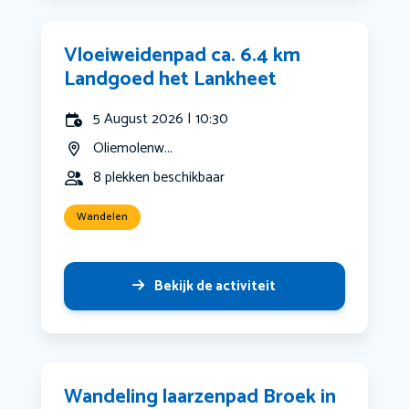
Vloeiweidenpad ca. 6.4 km
Landgoed het Lankheet
5 August 2026 | 10:30
Oliemolenw...
8 plekken beschikbaar
Wandelen
Bekijk de activiteit
Wandeling laarzenpad Broek in