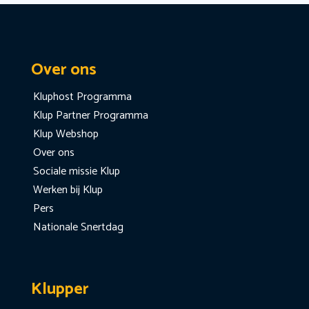
Over ons
Kluphost Programma
Klup Partner Programma
Klup Webshop
Over ons
Sociale missie Klup
Werken bij Klup
Pers
Nationale Snertdag
Klupper