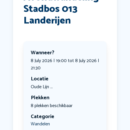
Stadbos 013
Landerijen
Wanneer?
8 July 2026 | 19:00 tot 8 July 2026 |
21:30
Locatie
Oude Lijn ...
Plekken
8 plekken beschikbaar
Categorie
Wandelen