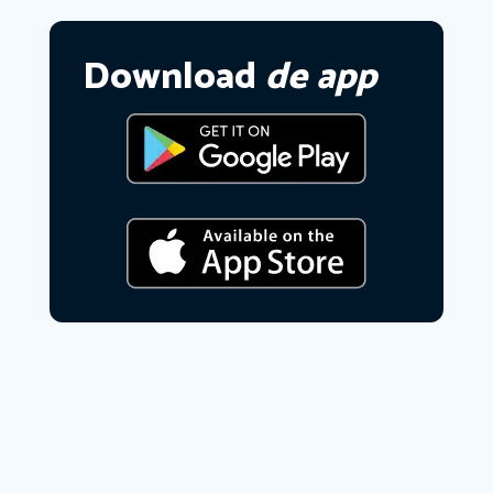
Download
de app