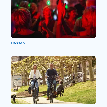
Dansen