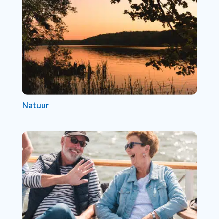
Natuur