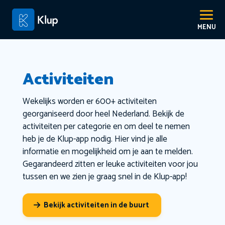
Activiteiten
Wekelijks worden er 600+ activiteiten
georganiseerd door heel Nederland. Bekijk de
activiteiten per categorie en om deel te nemen
heb je de Klup-app nodig. Hier vind je alle
informatie en mogelijkheid om je aan te melden.
Gegarandeerd zitten er leuke activiteiten voor jou
tussen en we zien je graag snel in de Klup-app!
Bekijk activiteiten in de buurt