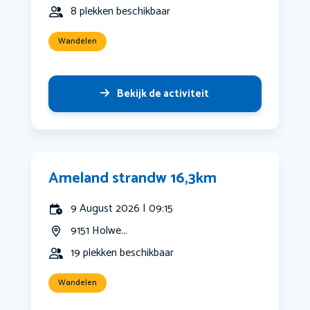
8 plekken beschikbaar
Wandelen
Bekijk de activiteit
Ameland strandw 16,3km
9 August 2026 | 09:15
9151 Holwe...
19 plekken beschikbaar
Wandelen