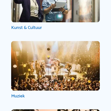
Kunst & Cultuur
Muziek