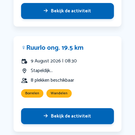
Bekijk de activiteit
‍♀️Ruurlo ong. 19.5 km
9 August 2026 | 08:30
Stapeldijk...
8 plekken beschikbaar
Borrelen
Wandelen
Bekijk de activiteit