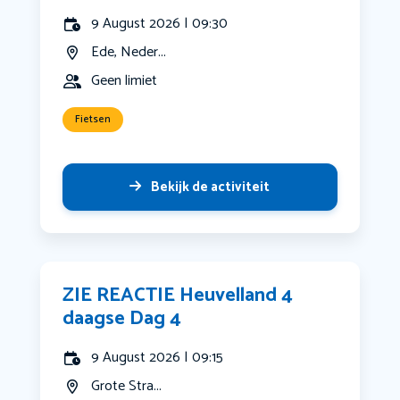
9 August 2026 | 09:30
Ede, Neder...
Geen limiet
Fietsen
Bekijk de activiteit
ZIE REACTIE Heuvelland 4
daagse Dag 4
9 August 2026 | 09:15
Grote Stra...