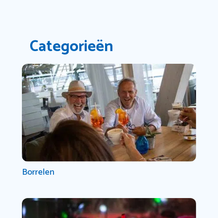
Categorieën
Borrelen