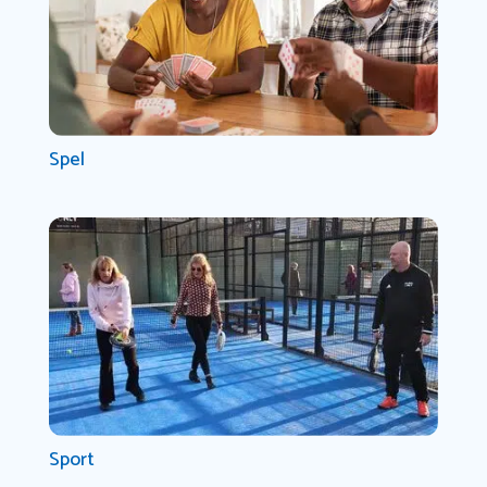
Spel
Sport