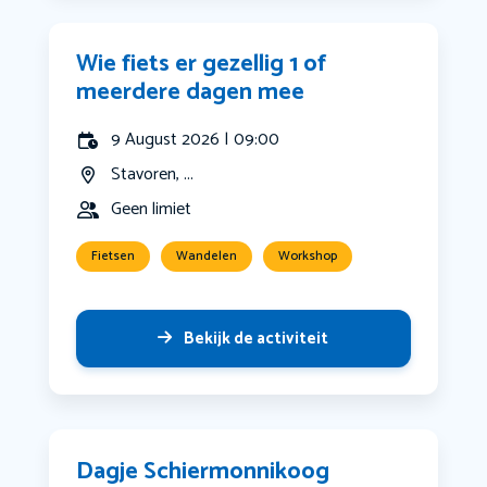
Wie fiets er gezellig 1 of
meerdere dagen mee
9 August 2026 | 09:00
Stavoren, ...
Geen limiet
Fietsen
Wandelen
Workshop
Bekijk de activiteit
Dagje Schiermonnikoog