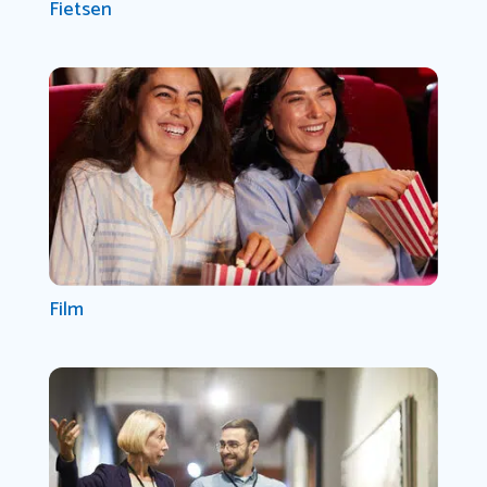
Fietsen
Film