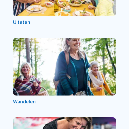
Uiteten
Wandelen