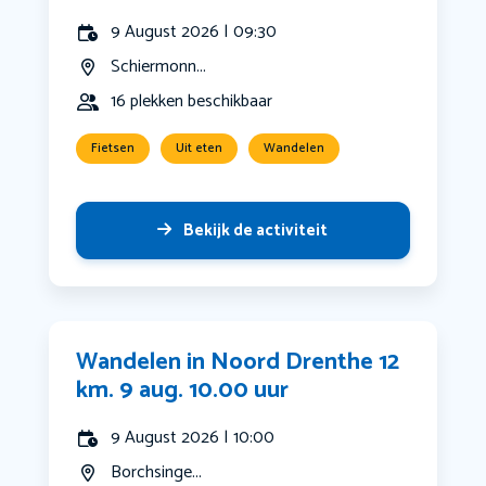
9 August 2026 | 09:30
Schiermonn...
16 plekken beschikbaar
Fietsen
Uit eten
Wandelen
Bekijk de activiteit
Wandelen in Noord Drenthe 12
km. 9 aug. 10.00 uur
9 August 2026 | 10:00
Borchsinge...