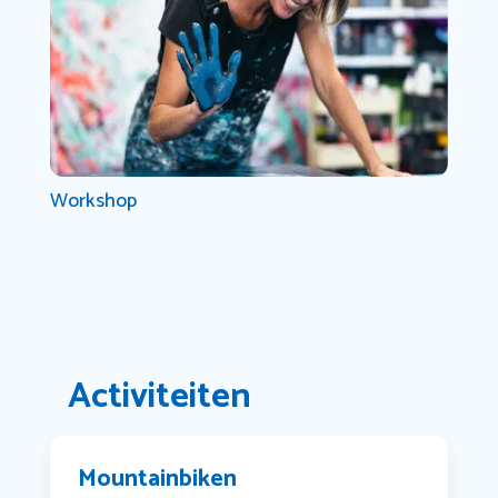
Workshop
Activiteiten
Mountainbiken