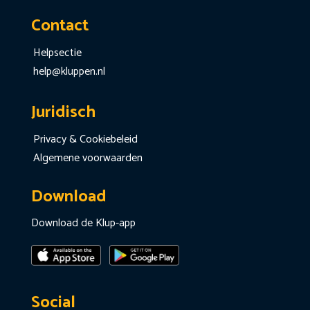
Contact
Helpsectie
help@kluppen.nl
Juridisch
Privacy & Cookiebeleid
Algemene voorwaarden
Download
Download de Klup-app
Social