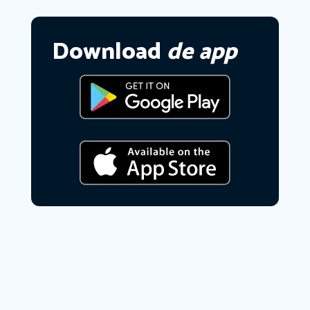
Download
de app