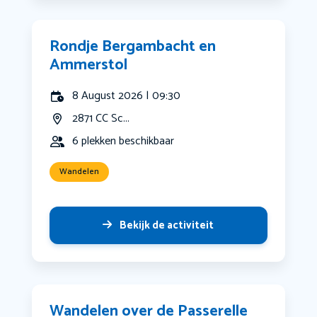
Rondje Bergambacht en
Ammerstol
8 August 2026 | 09:30
2871 CC Sc...
6 plekken beschikbaar
Wandelen
Bekijk de activiteit
Wandelen over de Passerelle