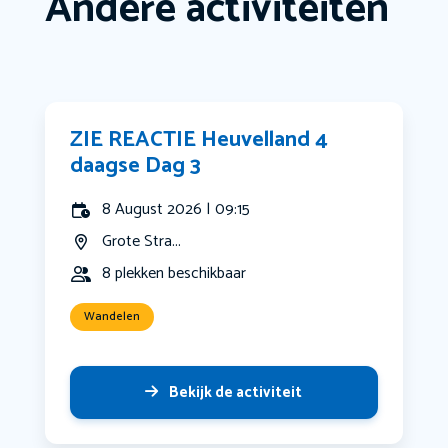
Andere activiteiten
ZIE REACTIE Heuvelland 4
daagse Dag 3
8 August 2026 | 09:15
Grote Stra...
8 plekken beschikbaar
Wandelen
Bekijk de activiteit