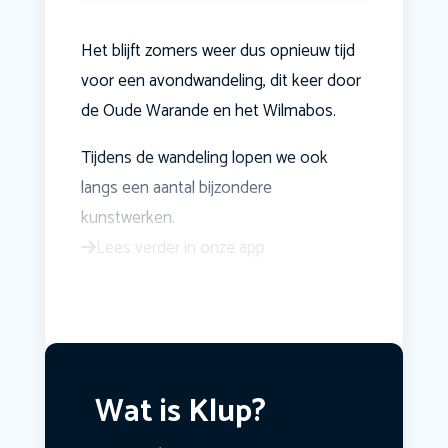
Het blijft zomers weer dus opnieuw tijd
voor een avondwandeling, dit keer door
de Oude Warande en het Wilmabos.
Tijdens de wandeling lopen we ook
langs een aantal bijzondere
kunstwerken.
Lees verder in onze app
Wat is Klup?