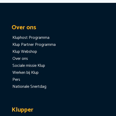
Over ons
Kluphost Programma
Klup Partner Programma
Klup Webshop
Over ons
Sociale missie Klup
Werken bij Klup
Pers
Nationale Snertdag
Klupper