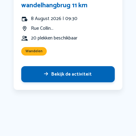
wandelhangbrug 11 km
8 August 2026 | 09:30
Rue Collin...
20 plekken beschikbaar
Wandelen
Bekijk de activiteit