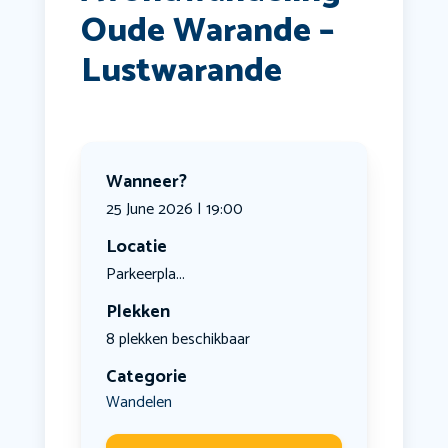
Oude Warande –
Lustwarande
Wanneer?
25 June 2026 | 19:00
Locatie
Parkeerpla...
Plekken
8 plekken beschikbaar
Categorie
Wandelen