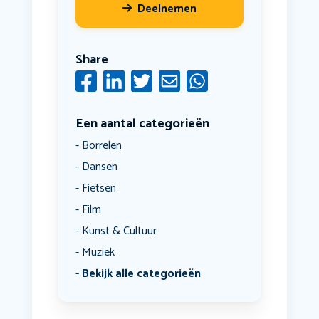
Deelnemen
Share
Een aantal categorieën
Borrelen
Dansen
Fietsen
Film
Kunst & Cultuur
Muziek
Bekijk alle categorieën