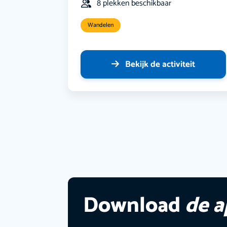
8 plekken beschikbaar
Wandelen
Bekijk de activiteit
Download
de 