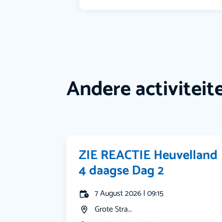
Andere activiteit
ZIE REACTIE Heuvelland
4 daagse Dag 2
7 August 2026 | 09:15
Grote Stra...