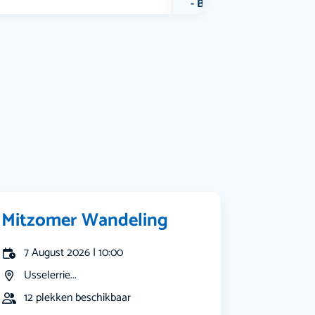
Bekijk alle categorieën
Mitzomer Wandeling
7 August 2026 | 10:00
Usselerrie...
12 plekken beschikbaar