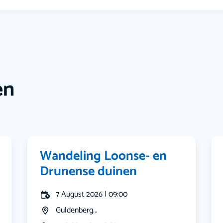
en
Wandeling Loonse- en
Drunense duinen
7 August 2026 | 09:00
Guldenberg...