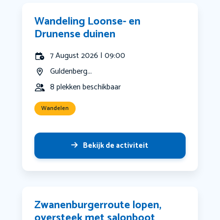
Wandeling Loonse- en
Drunense duinen
7 August 2026 | 09:00
Guldenberg...
8 plekken beschikbaar
Wandelen
Bekijk de activiteit
Zwanenburgerroute lopen,
oversteek met salonboot