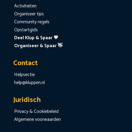
Activiteiten
Organiseer tips
Community regels
Opstartgids
Deel Klup & Spaar 💙
Organiseer & Spaar 👋
Contact
Helpsectie
help@kluppen.nl
Juridisch
Privacy & Cookiebeleid
Algemene voorwaarden