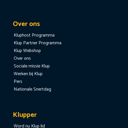
Over ons
Kluphost Programma
Klup Partner Programma
Klup Webshop
Over ons
Sociale missie Klup
Werken bij Klup
Pers
Nationale Snertdag
Klupper
Word nu Klup lid