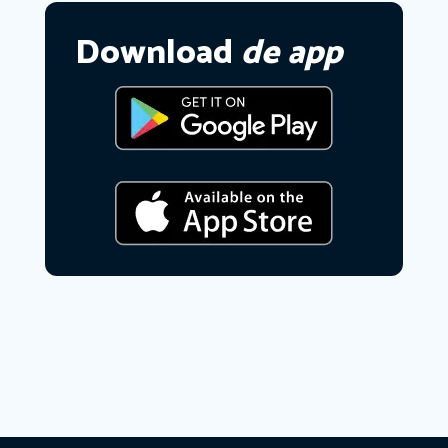
Download
de app