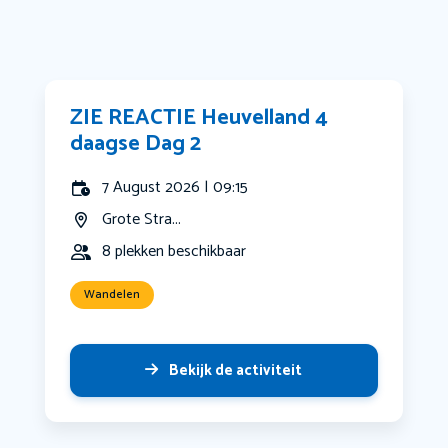
ZIE REACTIE Heuvelland 4
daagse Dag 2
7 August 2026 | 09:15
Grote Stra...
8 plekken beschikbaar
Wandelen
Bekijk de activiteit