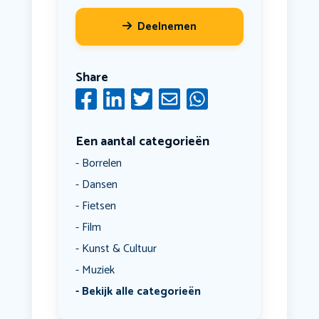
Deelnemen
Share
Een aantal categorieën
Borrelen
Dansen
Fietsen
Film
Kunst & Cultuur
Muziek
Bekijk alle categorieën