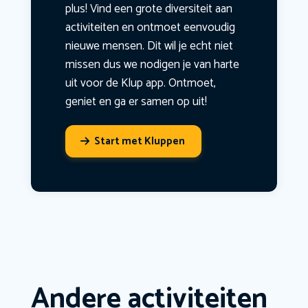
plus! Vind een grote diversiteit aan
activiteiten en ontmoet eenvoudig
nieuwe mensen. Dit wil je echt niet
missen dus we nodigen je van harte
uit voor de Klup app. Ontmoet,
geniet en ga er samen op uit!
Start met Kluppen
Andere activiteiten