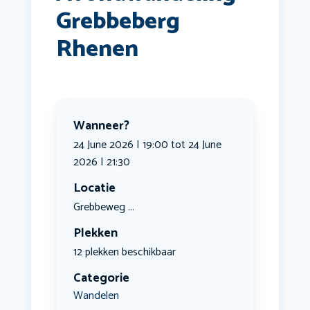
Grebbeberg
Rhenen
Wanneer?
24 June 2026 | 19:00 tot 24 June
2026 | 21:30
Locatie
Grebbeweg ...
Plekken
12 plekken beschikbaar
Categorie
Wandelen