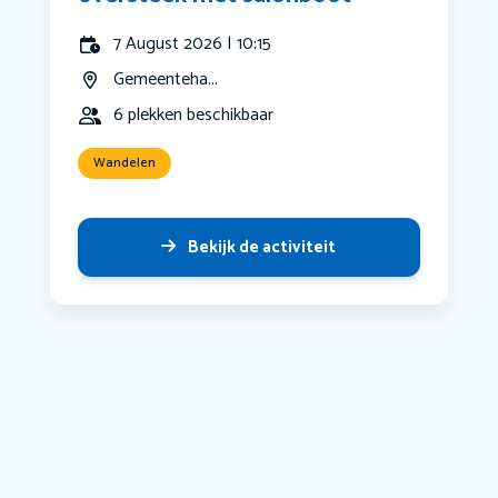
7 August 2026 | 10:15
Gemeenteha...
6 plekken beschikbaar
Wandelen
Bekijk de activiteit