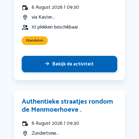
6 August 2026 | 09:30
via Kaster...
10 plekken beschikbaar
Wandelen
Bekijk de activiteit
Authentieke straatjes rondom
de Menmoerhoeve .
6 August 2026 | 09:30
Zundertsew...