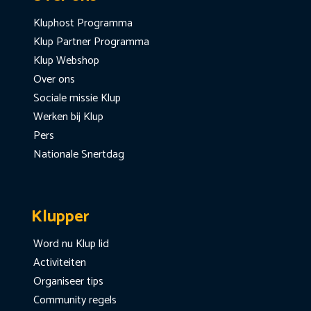
Kluphost Programma
Klup Partner Programma
Klup Webshop
Over ons
Sociale missie Klup
Werken bij Klup
Pers
Nationale Snertdag
Klupper
Word nu Klup lid
Activiteiten
Organiseer tips
Community regels