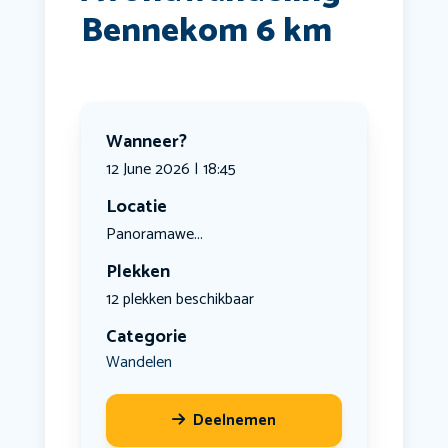
Bennekom 6 km
Wanneer?
12 June 2026 | 18:45
Locatie
Panoramawe...
Plekken
12 plekken beschikbaar
Categorie
Wandelen
Deelnemen