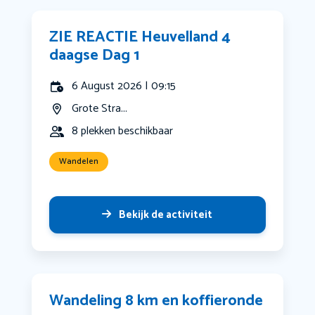
ZIE REACTIE Heuvelland 4
daagse Dag 1
6 August 2026 | 09:15
Grote Stra...
8 plekken beschikbaar
Wandelen
Bekijk de activiteit
Wandeling 8 km en koffieronde