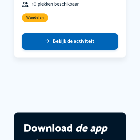
10 plekken beschikbaar
Wandelen
Bekijk de activiteit
Download
de app