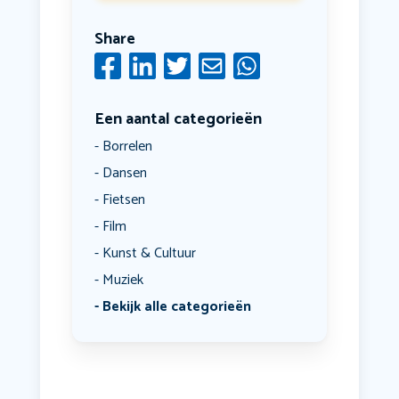
Share
Een aantal categorieën
Borrelen
Dansen
Fietsen
Film
Kunst & Cultuur
Muziek
Bekijk alle categorieën