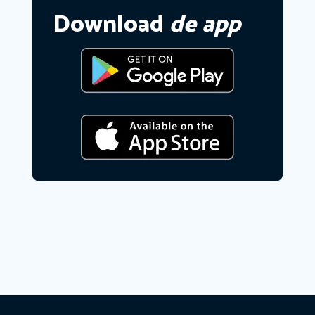
Download
de app