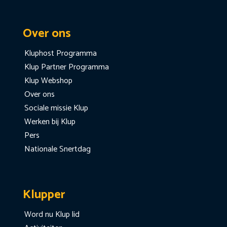
Over ons
Kluphost Programma
Klup Partner Programma
Klup Webshop
Over ons
Sociale missie Klup
Werken bij Klup
Pers
Nationale Snertdag
Klupper
Word nu Klup lid