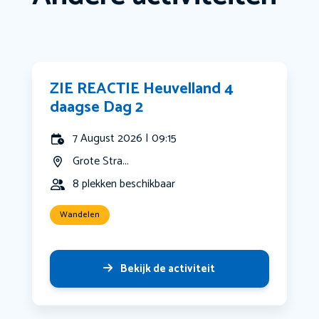
ZIE REACTIE Heuvelland 4
daagse Dag 2
7 August 2026 | 09:15
Grote Stra...
8 plekken beschikbaar
Wandelen
Bekijk de activiteit