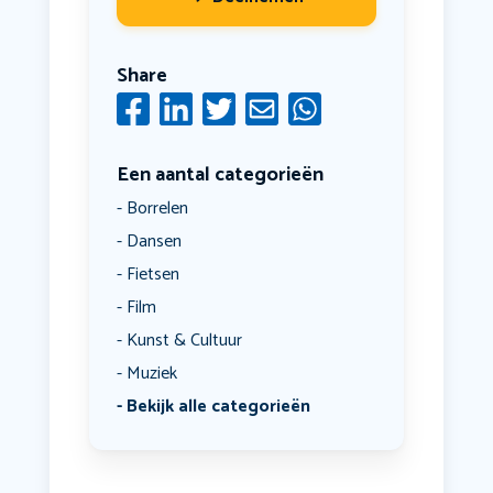
Share
Een aantal categorieën
Borrelen
Dansen
Fietsen
Film
Kunst & Cultuur
Muziek
Bekijk alle categorieën