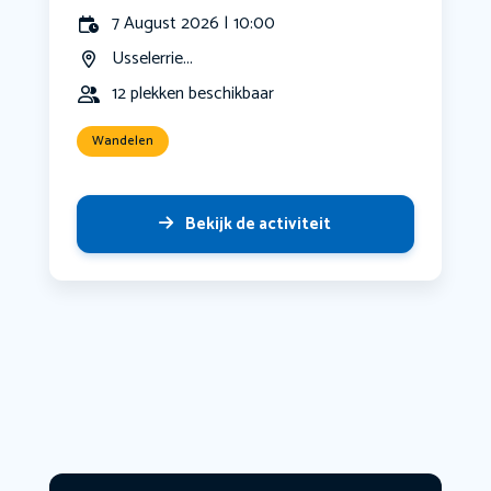
7 August 2026 | 10:00
Usselerrie...
12 plekken beschikbaar
Wandelen
Bekijk de activiteit