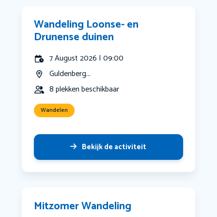
Wandeling Loonse- en
Drunense duinen
7 August 2026 | 09:00
Guldenberg...
8 plekken beschikbaar
Wandelen
Bekijk de activiteit
Mitzomer Wandeling