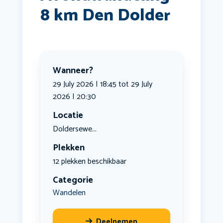
8 km Den Dolder
Wanneer?
29 July 2026 | 18:45 tot 29 July
2026 | 20:30
Locatie
Doldersewe...
Plekken
12 plekken beschikbaar
Categorie
Wandelen
Deelnemen