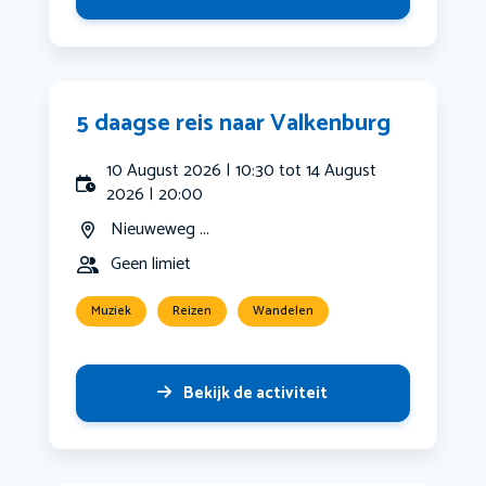
5 daagse reis naar Valkenburg
10 August 2026 | 10:30 tot 14 August
2026 | 20:00
Nieuweweg ...
Geen limiet
Muziek
Reizen
Wandelen
Bekijk de activiteit