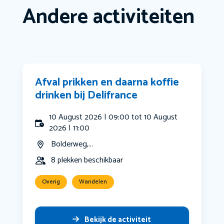
Andere activiteiten
Afval prikken en daarna koffie
drinken bij Delifrance
10 August 2026 | 09:00 tot 10 August
2026 | 11:00
Bolderweg,...
8 plekken beschikbaar
Overig
Wandelen
Bekijk de activiteit