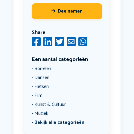
Deelnemen
Share
Een aantal categorieën
Borrelen
Dansen
Fietsen
Film
Kunst & Cultuur
Muziek
Bekijk alle categorieën