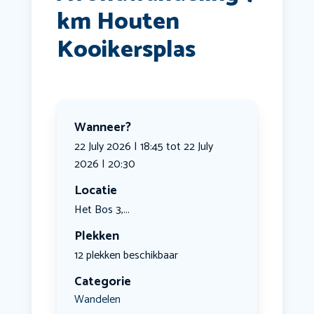
km Houten
Kooikersplas
Wanneer?
22 July 2026 | 18:45 tot 22 July
2026 | 20:30
Locatie
Het Bos 3,...
Plekken
12 plekken beschikbaar
Categorie
Wandelen