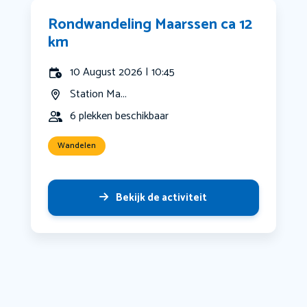
Rondwandeling Maarssen ca 12
km
10 August 2026 | 10:45
Station Ma...
6 plekken beschikbaar
Wandelen
Bekijk de activiteit