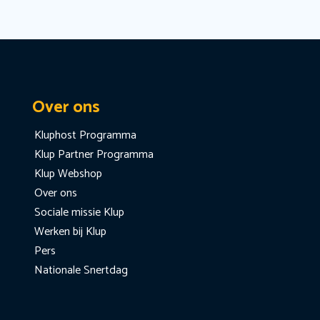
Over ons
Kluphost Programma
Klup Partner Programma
Klup Webshop
Over ons
Sociale missie Klup
Werken bij Klup
Pers
Nationale Snertdag