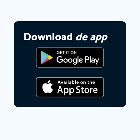
Download
de app