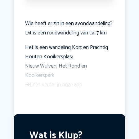
Wie heeft er zin in een avondwandeling?
Dit is een rondwandeling van ca. 7 km
Het is een wandeling Kort en Prachtig
Houten Kooikersplas:
Nieuw Wulven, Het Rond en
Kooikerspark
Lees verder in onze app
Wat is Klup?