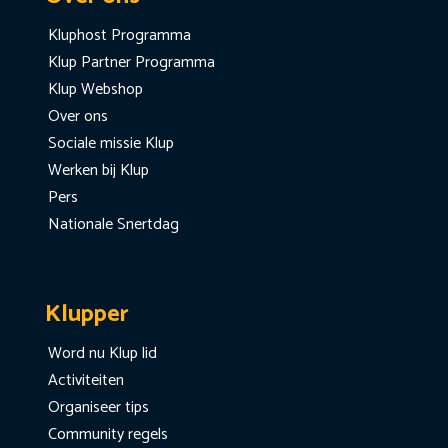
Kluphost Programma
Klup Partner Programma
Klup Webshop
Over ons
Sociale missie Klup
Werken bij Klup
Pers
Nationale Snertdag
Klupper
Word nu Klup lid
Activiteiten
Organiseer tips
Community regels