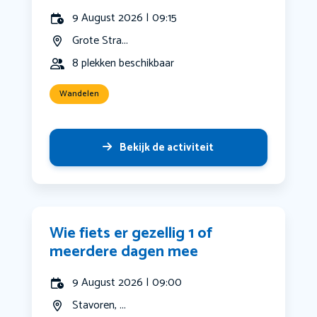
9 August 2026 | 09:15
Grote Stra...
8 plekken beschikbaar
Wandelen
Bekijk de activiteit
Wie fiets er gezellig 1 of
meerdere dagen mee
9 August 2026 | 09:00
Stavoren, ...