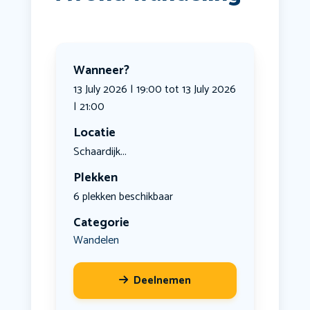
Wanneer?
13 July 2026 | 19:00 tot 13 July 2026
| 21:00
Locatie
Schaardijk...
Plekken
6 plekken beschikbaar
Categorie
Wandelen
Deelnemen