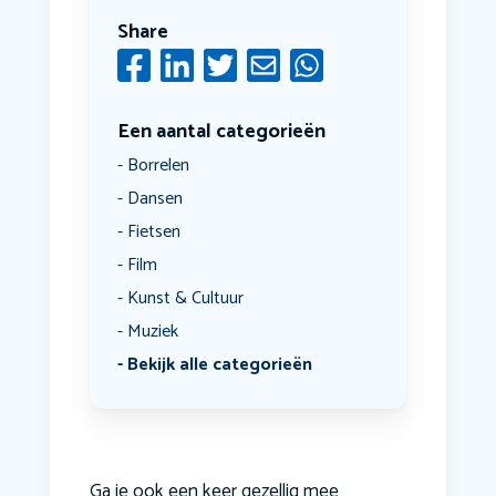
Share
Een aantal categorieën
Borrelen
Dansen
Fietsen
Film
Kunst & Cultuur
Muziek
Bekijk alle categorieën
Ga je ook een keer gezellig mee