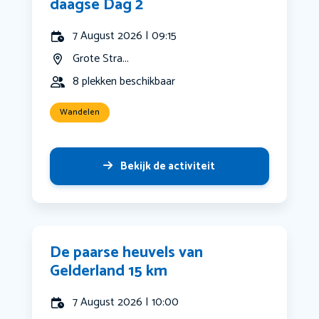
daagse Dag 2
7 August 2026 | 09:15
Grote Stra...
8 plekken beschikbaar
Wandelen
Bekijk de activiteit
De paarse heuvels van
Gelderland 15 km
7 August 2026 | 10:00