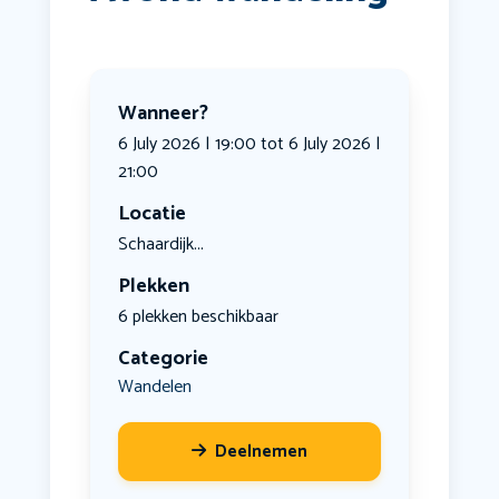
Wanneer?
6 July 2026 | 19:00 tot 6 July 2026 |
21:00
Locatie
Schaardijk...
Plekken
6 plekken beschikbaar
Categorie
Wandelen
Deelnemen