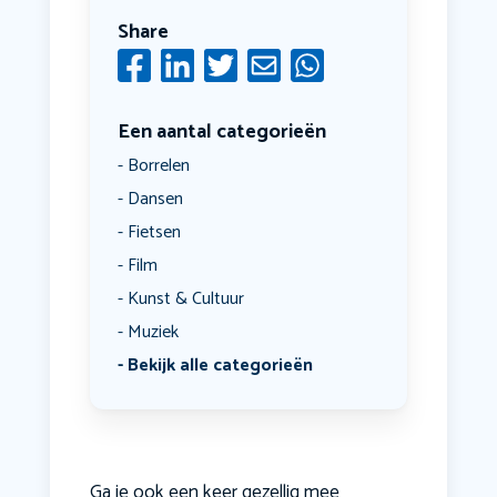
Share
Een aantal categorieën
Borrelen
Dansen
Fietsen
Film
Kunst & Cultuur
Muziek
Bekijk alle categorieën
Ga je ook een keer gezellig mee