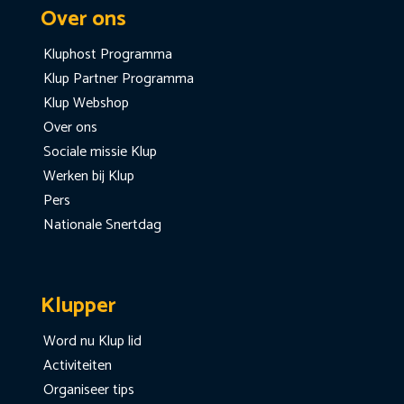
Over ons
Kluphost Programma
Klup Partner Programma
Klup Webshop
Over ons
Sociale missie Klup
Werken bij Klup
Pers
Nationale Snertdag
Klupper
Word nu Klup lid
Activiteiten
Organiseer tips