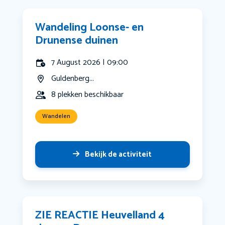
Wandeling Loonse- en
Drunense duinen
7 August 2026 | 09:00
Guldenberg...
8 plekken beschikbaar
Wandelen
Bekijk de activiteit
ZIE REACTIE Heuvelland 4