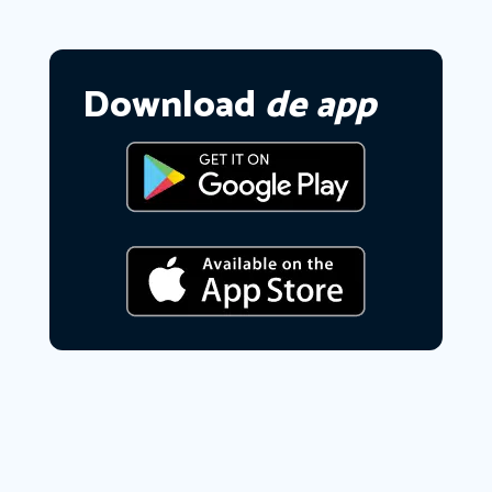
Download
de app