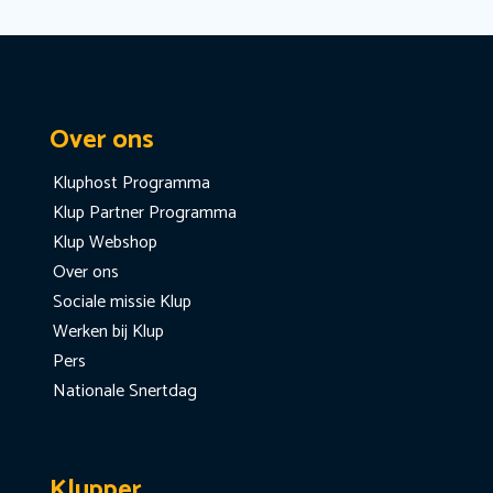
Over ons
Kluphost Programma
Klup Partner Programma
Klup Webshop
Over ons
Sociale missie Klup
Werken bij Klup
Pers
Nationale Snertdag
Klupper