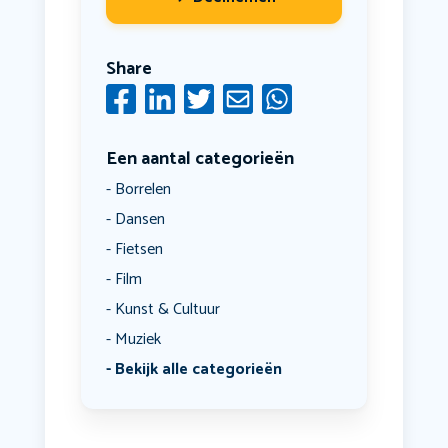
Share
Een aantal categorieën
Borrelen
Dansen
Fietsen
Film
Kunst & Cultuur
Muziek
Bekijk alle categorieën