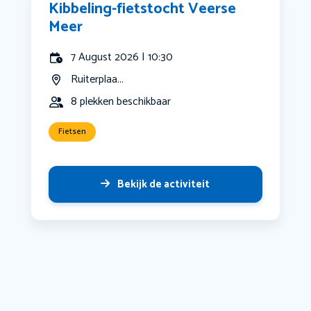
Kibbeling-fietstocht Veerse
Meer
7 August 2026 | 10:30
Ruiterplaa...
8 plekken beschikbaar
Fietsen
Bekijk de activiteit