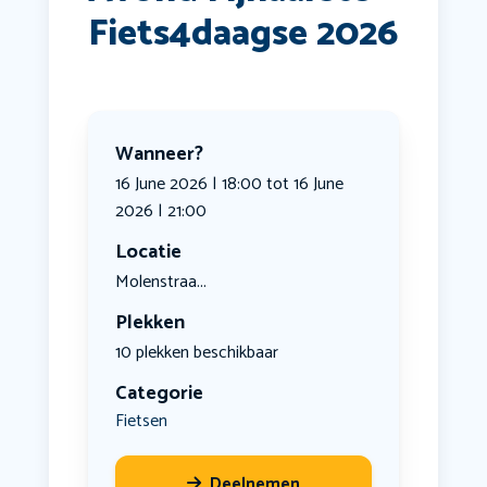
Fiets4daagse 2026
Wanneer?
16 June 2026 | 18:00 tot 16 June
2026 | 21:00
Locatie
Molenstraa...
Plekken
10 plekken beschikbaar
Categorie
Fietsen
Deelnemen