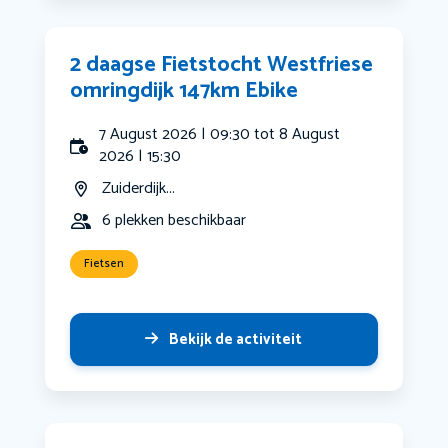
2 daagse Fietstocht Westfriese
omringdijk 147km Ebike
7 August 2026 | 09:30 tot 8 August
2026 | 15:30
Zuiderdijk...
6 plekken beschikbaar
Fietsen
Bekijk de activiteit