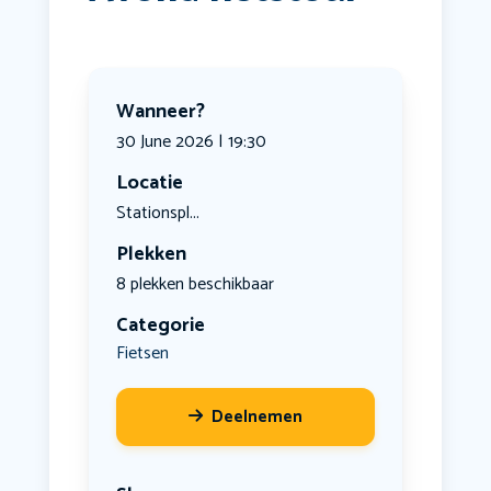
Wanneer?
30 June 2026 | 19:30
Locatie
Stationspl...
Plekken
8 plekken beschikbaar
Categorie
Fietsen
Deelnemen