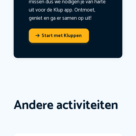
missen dus we nodigen je van harte
uit voor de Klup app. Ontmoet,
geniet en ga er samen op uit!
Start met Kluppen
Andere activiteiten