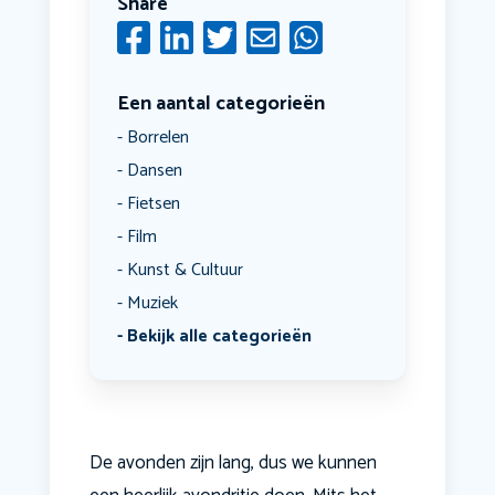
Share
Een aantal categorieën
Borrelen
Dansen
Fietsen
Film
Kunst & Cultuur
Muziek
Bekijk alle categorieën
De avonden zijn lang, dus we kunnen