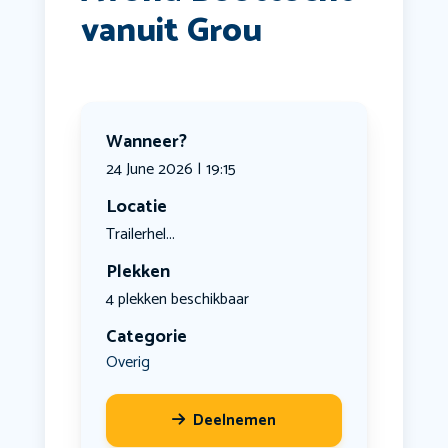
vanuit Grou
Wanneer?
24 June 2026 | 19:15
Locatie
Trailerhel...
Plekken
4 plekken beschikbaar
Categorie
Overig
Deelnemen