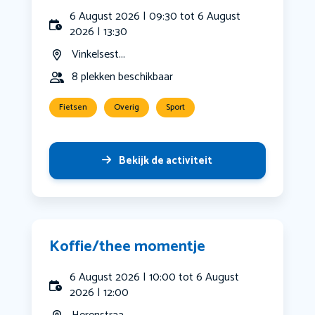
6 August 2026 | 09:30 tot 6 August
2026 | 13:30
Vinkelsest...
8 plekken beschikbaar
Fietsen
Overig
Sport
Bekijk de activiteit
Koffie/thee momentje
6 August 2026 | 10:00 tot 6 August
2026 | 12:00