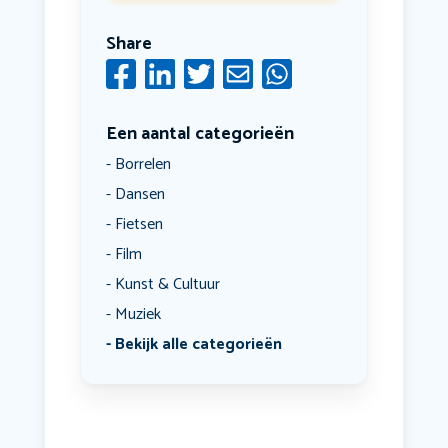
Share
Een aantal categorieën
Borrelen
Dansen
Fietsen
Film
Kunst & Cultuur
Muziek
Bekijk alle categorieën