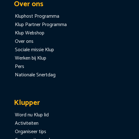
Over ons
Kluphost Programma
Klup Partner Programma
Klup Webshop
Over ons
Sociale missie Klup
Werken bij Klup
Pers
Nationale Snertdag
Klupper
Word nu Klup lid
Activiteiten
Organiseer tips