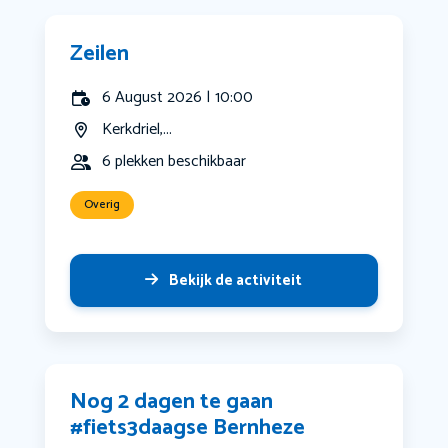
Zeilen
6 August 2026 | 10:00
Kerkdriel,...
6 plekken beschikbaar
Overig
Bekijk de activiteit
Nog 2 dagen te gaan
#fiets3daagse Bernheze