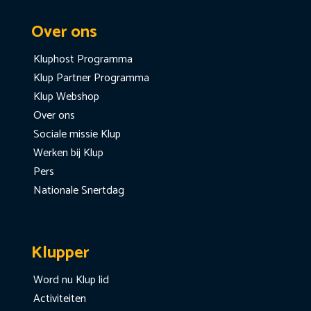
Over ons
Kluphost Programma
Klup Partner Programma
Klup Webshop
Over ons
Sociale missie Klup
Werken bij Klup
Pers
Nationale Snertdag
Klupper
Word nu Klup lid
Activiteiten