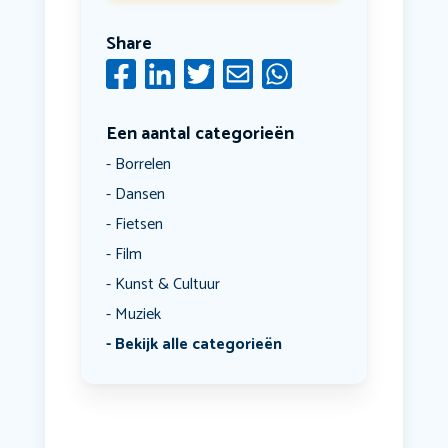
Share
Een aantal categorieën
Borrelen
Dansen
Fietsen
Film
Kunst & Cultuur
Muziek
Bekijk alle categorieën