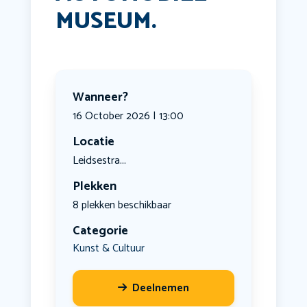
MUSEUM.
Wanneer?
16 October 2026 | 13:00
Locatie
Leidsestra...
Plekken
8 plekken beschikbaar
Categorie
Kunst & Cultuur
Deelnemen