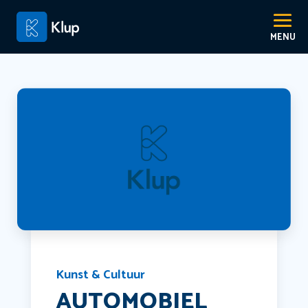
Kunst & Cultuur
AUTOMOBIEL