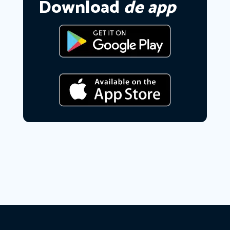
Download
de app