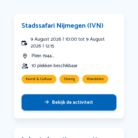
Stadssafari Nijmegen (IVN)
9 August 2026 | 10:00 tot 9 August
2026 | 12:15
Plein 1944...
10 plekken beschikbaar
Kunst & Cultuur
Overig
Wandelen
Bekijk de activiteit